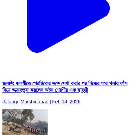
জলঙ্গি: জলঙ্গীতে প্রেমিকের সঙ্গে দেখা করার পর নিজের ঘরে গলায় ফাঁস
দিয়ে আত্মহত্যা করলেন অষ্টম শ্রেণীর এক ছাত্রী
Jalangi, Murshidabad | Feb 14, 2026