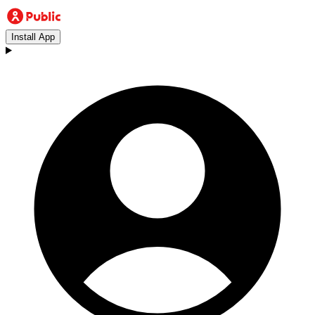
Install App