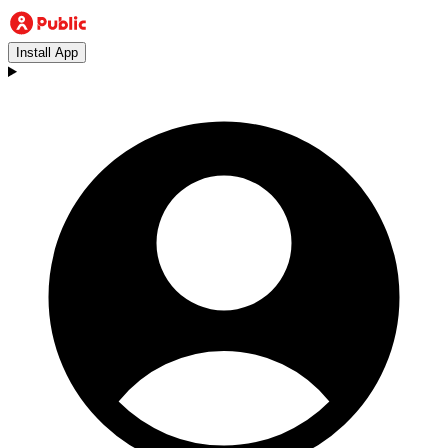
Install App