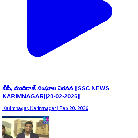
బీసీ, ముదిరాజ్ సంఘాల నిరసన ||SSC NEWS
KARIMNAGAR||20-02-2026||
Karimnagar, Karimnagar | Feb 20, 2026