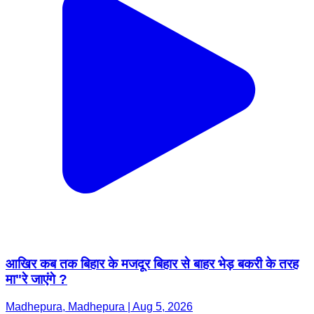
आखिर कब तक बिहार के मजदूर बिहार से बाहर भेड़ बकरी के तरह
मा"रे जाएंगे ?
Madhepura, Madhepura | Aug 5, 2026