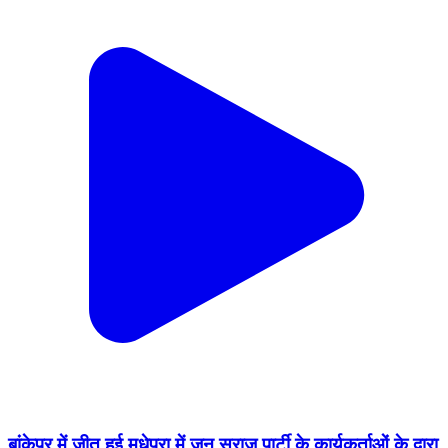
बांकेपुर में जीत हुई मधेपुरा में जन सुराज पार्टी के कार्यकर्ताओं के द्वारा