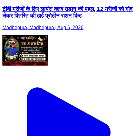
टीबी मरीजों के लिए लायंस क्लब उड़ान की पहल, 12 मरीजों को गोद
लेकर वितरित की हाई प्रोटीन राशन किट
Madhepura, Madhepura | Aug 6, 2026