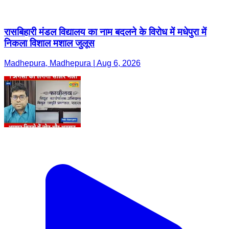
रासबिहारी मंडल विद्यालय का नाम बदलने के विरोध में मधेपुरा में
निकला विशाल मशाल जुलूस
Madhepura, Madhepura | Aug 6, 2026