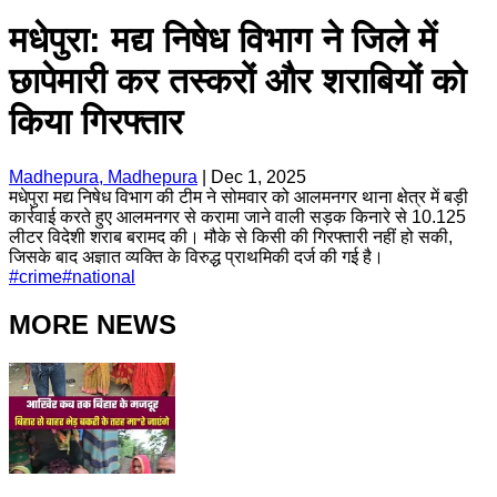
मधेपुरा: मद्य निषेध विभाग ने जिले में
छापेमारी कर तस्करों और शराबियों को
किया गिरफ्तार
Madhepura, Madhepura
|
Dec 1, 2025
मधेपुरा मद्य निषेध विभाग की टीम ने सोमवार को आलमनगर थाना क्षेत्र में बड़ी
कार्रवाई करते हुए आलमनगर से करामा जाने वाली सड़क किनारे से 10.125
लीटर विदेशी शराब बरामद की। मौके से किसी की गिरफ्तारी नहीं हो सकी,
जिसके बाद अज्ञात व्यक्ति के विरुद्ध प्राथमिकी दर्ज की गई है।
#
crime
#
national
MORE NEWS