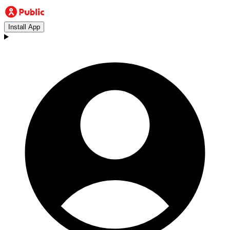
Install App