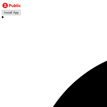
Install App