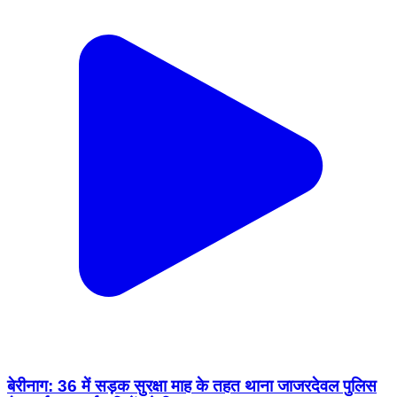
बेरीनाग: 36 में सड़क सुरक्षा माह के तहत थाना जाजरदेवल पुलिस