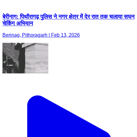
बेरीनाग: पिथौरागढ़ पुलिस ने नगर क्षेत्र में देर रात तक चलाया सघन
चेकिंग अभियान
Berinag, Pithoragarh | Feb 13, 2026