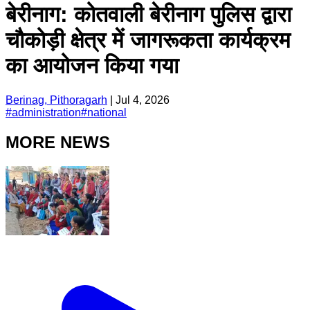
बेरीनाग: कोतवाली बेरीनाग पुलिस द्वारा
चौकोड़ी क्षेत्र में जागरूकता कार्यक्रम
का आयोजन किया गया
Berinag, Pithoragarh
|
Jul 4, 2026
#
administration
#
national
MORE NEWS