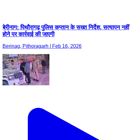
बेरीनाग: पिथौरागढ़ पुलिस कप्तान के सख्त निर्देश, सत्यापन नहीं
होने पर कार्रवाई की जाएगी
Berinag, Pithoragarh | Feb 16, 2026