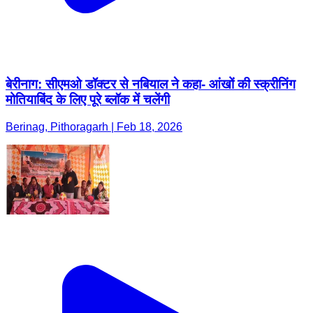
बेरीनाग: सीएमओ डॉक्टर से नबियाल ने कहा- आंखों की स्क्रीनिंग
मोतियाबिंद के लिए पूरे ब्लॉक में चलेंगी
Berinag, Pithoragarh | Feb 18, 2026