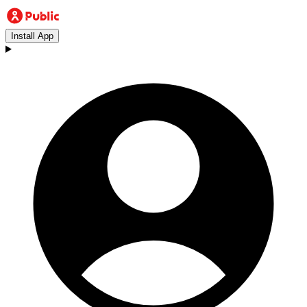
Install App