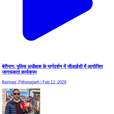
बेरीनाग: पुलिस अधीक्षक के मार्गदर्शन में जीआईसी में आयोजित
जागरूकता कार्यक्रम
Berinag, Pithoragarh | Feb 12, 2026