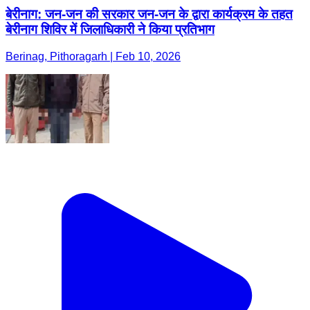
बेरीनाग: जन-जन की सरकार जन-जन के द्वारा कार्यक्रम के तहत
बेरीनाग शिविर में जिलाधिकारी ने किया प्रतिभाग
Berinag, Pithoragarh | Feb 10, 2026