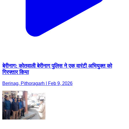
बेरीनाग: कोतवाली बेरीनाग पुलिस ने एक वारंटी अभियुक्त को
गिरफ्तार किया
Berinag, Pithoragarh | Feb 9, 2026