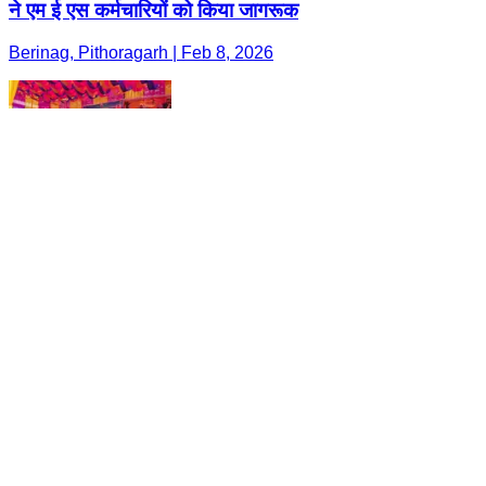
ने एम ई एस कर्मचारियों को किया जागरूक
Berinag, Pithoragarh | Feb 8, 2026