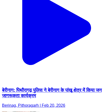
बेरीनाग: पिथौरागढ़ पुलिस ने बेरीनाग के पांखू क्षेत्र में किया जन
जागरूकता कार्यक्रम
Berinag, Pithoragarh | Feb 20, 2026