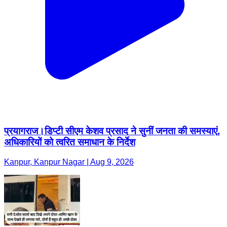
प्रयागराज।डिप्टी सीएम केशव प्रसाद ने सुनीं जनता की समस्याएं,
अधिकारियों को त्वरित समाधान के निर्देश
Kanpur, Kanpur Nagar | Aug 9, 2026