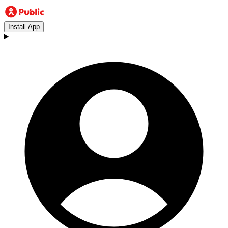
Install App