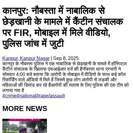
कानपुर: नौबस्ता में नाबालिक से
छेड़खानी के मामले में कैंटीन संचालक
पर FIR, मोबाइल में मिले वीडियो,
पुलिस जांच में जुटी
Kanpur, Kanpur Nagar
|
Sep 8, 2025
कानपुर के नौबस्ता पुलिस ने एक नाबालिक से छेड़खानी के मामले में हॉस्पिटल
कैंटीन संचालक के खिलाफ एफआईआर दर्ज की हैनौबस्ता थाना प्रभारी ने
सोमवार 4:00 बजे बताया कि आरोपी के मोबाइल में वीडियो के साथ कई कॉल
रिकॉर्डिंग वाले ऑडियो में मिले हैं जिसमें कुछ लोग आरोपी से लड़की और
महिलाओं की डिमांड कर रहे हैंआरोपी की तलाश के लिए पुलिस की एक टीम को
लगाया गया है
#
crime
#
national
#
rape/assault
MORE NEWS