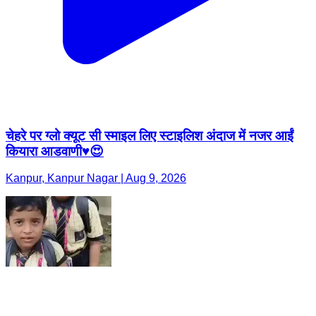
चेहरे पर ग्लो क्यूट सी स्माइल लिए स्टाइलिश अंदाज में नजर आईं
कियारा आडवाणी♥️😍
Kanpur, Kanpur Nagar | Aug 9, 2026