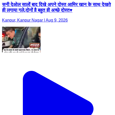
सनी देओल सालों बाद दिखे अपने दोस्त आमिर खान के साथ देखते
ही लगाया गले,दोनों है बहुत ही अच्छे दोस्त♥️
Kanpur, Kanpur Nagar | Aug 9, 2026