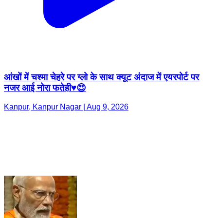
आंखों में चश्मा चेहरे पर ग्लो के साथ क्यूट अंदाज में एयरपोर्ट पर
नजर आई नोरा फतेही♥️😍
Kanpur, Kanpur Nagar | Aug 9, 2026