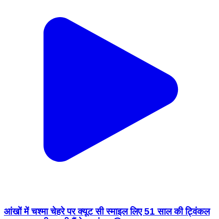
आंखों में चश्मा चेहरे पर क्यूट सी स्माइल लिए 51 साल की ट्विंकल