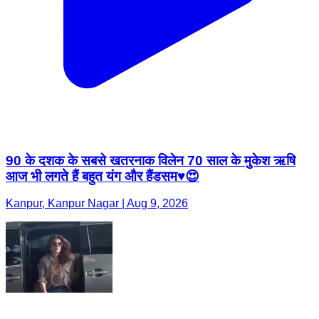
90 के दशक के सबसे खतरनाक विलेन 70 साल के मुकेश ऋषि
आज भी लगते हैं बहुत यंग और हैंडसम♥️😍
Kanpur, Kanpur Nagar | Aug 9, 2026