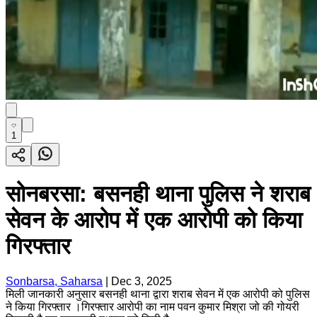
1
सोनबरसा: बसनही थाना पुलिस ने शराब
सेवन के आरोप में एक आरोपी को किया
गिरफ्तार
Sonbarsa, Saharsa
|
Dec 3, 2025
मिली जानकारी अनुसार बसनही थाना द्वारा शराब सेवन में एक आरोपी को पुलिस
ने किया गिरफ्तार ।गिरफ्तार आरोपी का नाम पवन कुमार मिश्रा जो की गोयरी