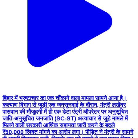
बिहार में भ्रष्टाचार का एक चौंकाने वाला मामला सामने आया है।
कल्याण विभाग से जुड़ी एक जनसुनवाई के दौरान, मंत्री लखेंद्र
पासवान की मौजूदगी में ही एक डेटा एंट्री ऑपरेटर पर अनुसूचित
जाति-अनुसूचित जनजाति (SC-ST) अत्याचार से जुड़े मामले में
मिलने वाली सरकारी आर्थिक सहायता जारी करने के बदले
₹50,000 रिश्वत मांगने का आरोप लगा। पीड़ित ने मंत्री के सामने