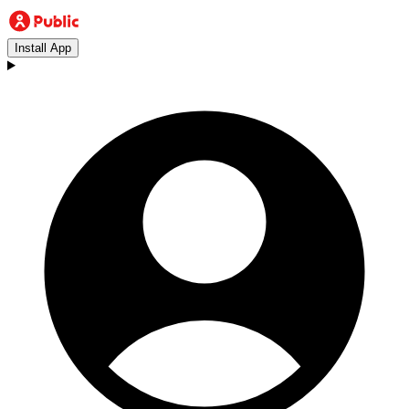
Install App