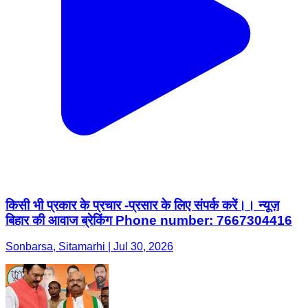
किसी भी प्रकार के प्रचार -प्रसार के लिए संपर्क करें।। न्यूज़
बिहार की आवाज ब्रेकिंग Phone number: 7667304416
Sonbarsa, Sitamarhi | Jul 30, 2026