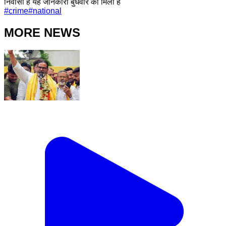
निवासी है यह जानकारी बुधवार को मिली है
#
crime
#
national
MORE NEWS