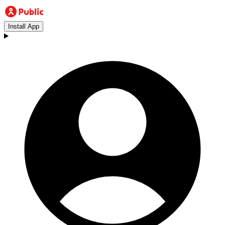
Install App