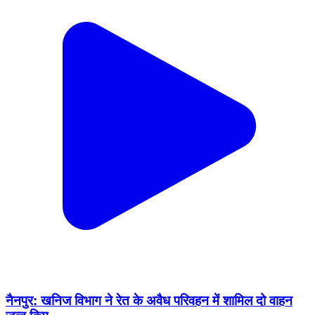
नैनपुर: खनिज विभाग ने रेत के अवैध परिवहन में शामिल दो वाहन
ज़ब्त किए
Nainpur, Mandla | Feb 16, 2026