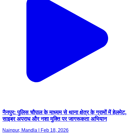
नैनपुर: पुलिस चौपाल के माध्यम से थाना क्षेत्र के ग्रामों में हेलमेट,
साइबर अपराध और नशा मुक्ति पर जागरूकता अभियान
Nainpur, Mandla | Feb 18, 2026