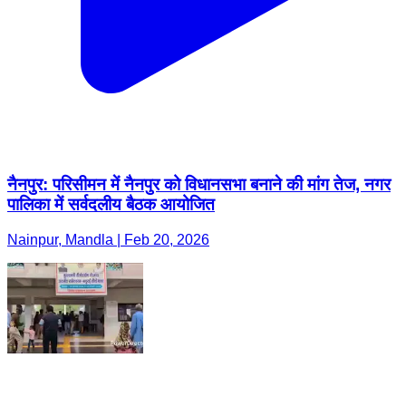
नैनपुर: परिसीमन में नैनपुर को विधानसभा बनाने की मांग तेज, नगर
पालिका में सर्वदलीय बैठक आयोजित
Nainpur, Mandla | Feb 20, 2026