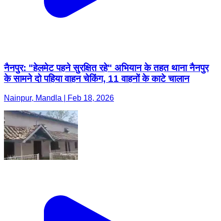
नैनपुर: "हेलमेट पहने सुरक्षित रहे" अभियान के तहत थाना नैनपुर
के सामने दो पहिया वाहन चेकिंग, 11 वाहनों के काटे चालान
Nainpur, Mandla | Feb 18, 2026