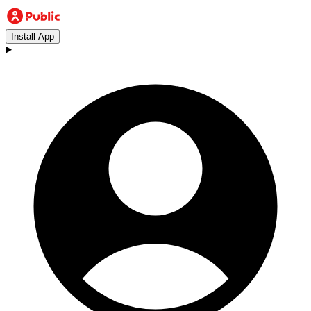
Install App