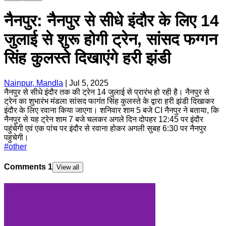
नैनपुर: नैनपुर से सीधे इंदौर के लिए 14
जुलाई से शुरू होगी ट्रेन, सांसद फग्गन
सिंह कुलस्ते दिखाएंगे हरी झंडी
Nainpur, Mandla
|
Jul 5, 2025
नैनपुर से सीधे इंदौर तक की ट्रेन 14 जुलाई से प्रारंभ हो रही है। नैनपुर से
ट्रेन का शुभारंभ मंडला सांसद फागंत सिंह कुलस्ते के द्वारा हरी झंडी दिखाकर
इंदौर के लिए रवाना किया जाएगा। शनिवार शाम 5 बजे CI नैनपुर ने बताया, कि
नैनपुर से यह ट्रेन शाम 7 बजे चलकर अगले दिन दोपहर 12:45 पर इंदौर
पहुंचेगी एवं एक पांच पर इंदौर से रवाना होकर अगली सुबह 6:30 पर नैनपुर
पहुचेगी।
#
other
Comments
1
View all