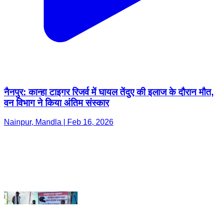
नैनपुर: कान्हा टाइगर रिजर्व में घायल तेंदुए की इलाज के दौरान मौत,
वन विभाग ने किया अंतिम संस्कार
Nainpur, Mandla | Feb 16, 2026