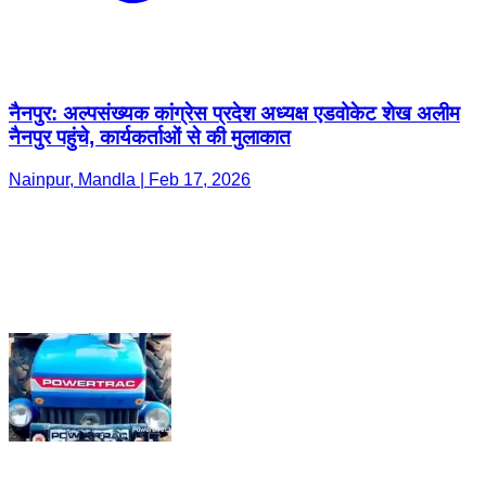
नैनपुर: अल्पसंख्यक कांग्रेस प्रदेश अध्यक्ष एडवोकेट शेख अलीम
नैनपुर पहुंचे, कार्यकर्ताओं से की मुलाकात
Nainpur, Mandla | Feb 17, 2026