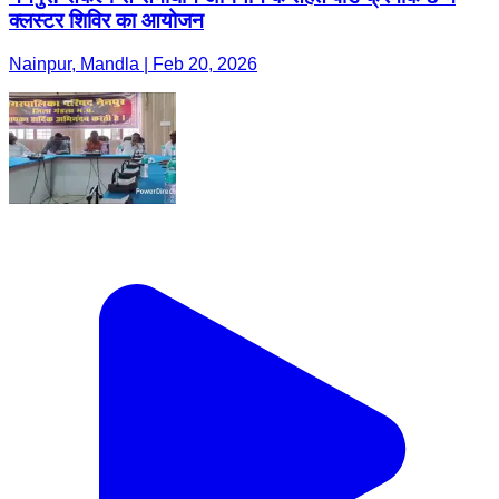
क्लस्टर शिविर का आयोजन
Nainpur, Mandla | Feb 20, 2026