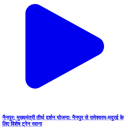
नैनपुर: मुख्यमंत्री तीर्थ दर्शन योजना: नैनपुर से रामेश्वरम-मदुरई के
लिए विशेष ट्रेन रवाना