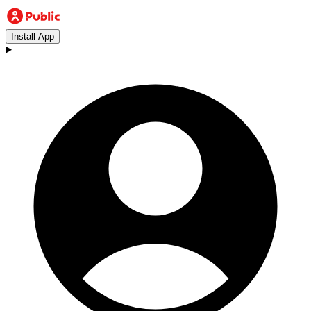
Install App