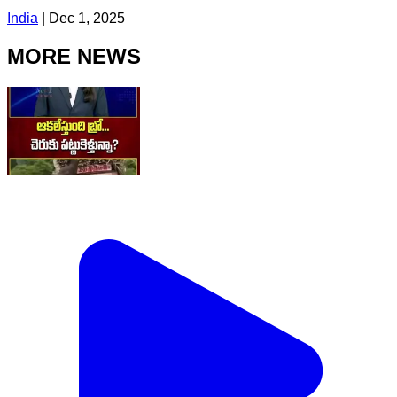
India
|
Dec 1, 2025
MORE NEWS