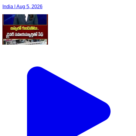
India | Aug 5, 2026