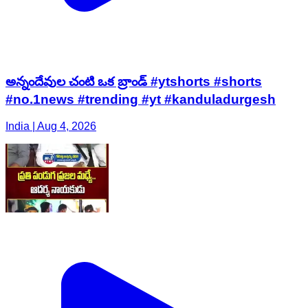
అన్నందేవుల చంటి ఒక బ్రాండ్ #ytshorts #shorts
#no.1news #trending #yt #kanduladurgesh
India | Aug 4, 2026