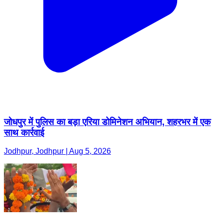
जोधपुर में पुलिस का बड़ा एरिया डोमिनेशन अभियान, शहरभर में एक
साथ कार्रवाई
Jodhpur, Jodhpur | Aug 5, 2026