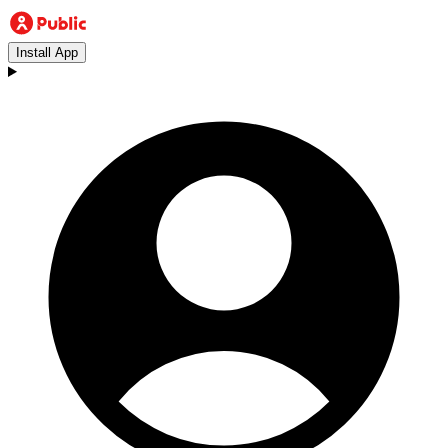
Install App