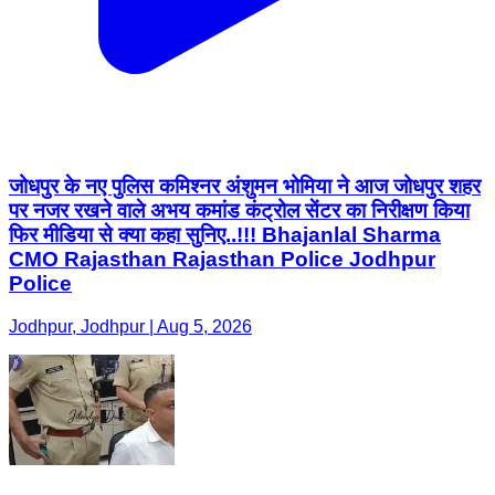
जोधपुर के नए पुलिस कमिश्नर अंशुमन भोमिया ने आज जोधपुर शहर
पर नजर रखने वाले अभय कमांड कंट्रोल सेंटर का निरीक्षण किया
फिर मीडिया से क्या कहा सुनिए..!!! Bhajanlal Sharma
CMO Rajasthan Rajasthan Police Jodhpur
Police
Jodhpur, Jodhpur | Aug 5, 2026