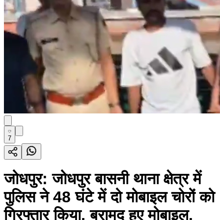
7
जोधपुर: जोधपुर बासनी थाना क्षेत्र में
पुलिस ने 48 घंटे में दो मोबाइल चोरों को
गिरफ्तार किया, बरामद हुए मोबाइल,