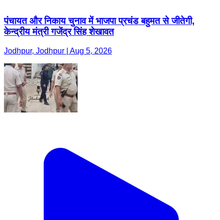
पंचायत और निकाय चुनाव में भाजपा प्रचंड बहुमत से जीतेगी,
केन्द्रीय मंत्री गजेंद्र सिंह शेखावत
Jodhpur, Jodhpur | Aug 5, 2026