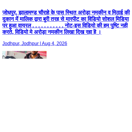
जोधपुर, झालामण्ड चौराहे के पास स्थित अरोड़ा नमकीन व मिठाई की
दुकान में मालिक द्वारा बुरी तरह से मारपीट का विडियो सोशल मिडिया
पर हुआ वायरल . . . . . . . . . . . नोट-इस विडियो की हम पुष्टि नही
करते, विडियो मे अरोड़ा नमकीन लिखा दिख रहा हॆ ।
Jodhpur, Jodhpur | Aug 4, 2026