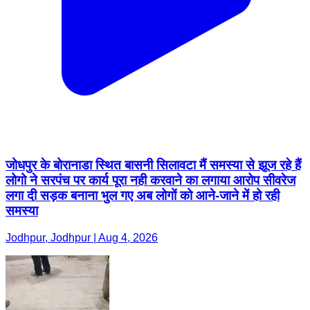
जोधपुर के बोरानाडा स्थित बासनी सिलावटा मैं समस्या से झूज रहे हैं
लोगो ने सरपंच पर कार्य पूरा नही करवाने का लगाया आरोप सीवरेज
लगा दी सड़क बनाना भुल गए अब लोगों को आने-जाने में हो रही
समस्या
Jodhpur, Jodhpur | Aug 4, 2026