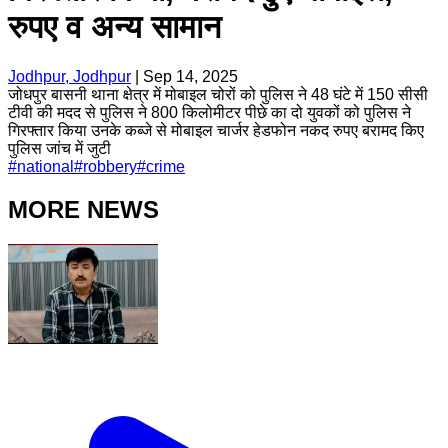
रुपए व अन्य सामान
Jodhpur, Jodhpur
|
Sep 14, 2025
जोधपुर बासनी थाना क्षेत्र में मोबाइल चोरों को पुलिस ने 48 घंटे में 150 सीसी
टीवी की मदद से पुलिस ने 800 किलोमीटर पीछे का दो युवकों को पुलिस ने
गिरफ्तार किया उनके कब्जे से मोबाइल चार्जर हेडफोन नकद रुपए बरामद किए
पुलिस जांच में जुटी
#
national
#
robbery
#
crime
MORE NEWS