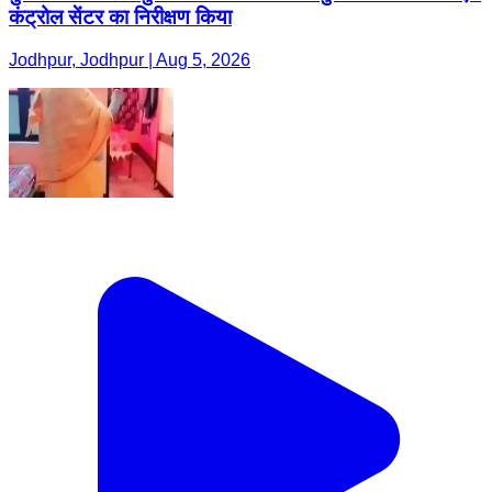
कंट्रोल सेंटर का निरीक्षण किया
Jodhpur, Jodhpur | Aug 5, 2026