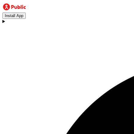
Install App