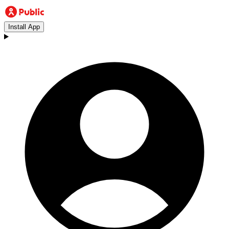
Install App