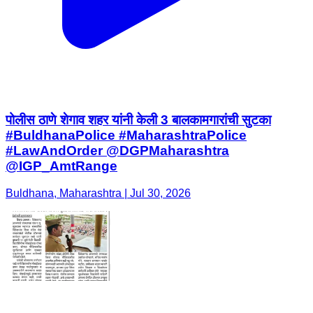
पोलीस ठाणे शेगाव शहर यांनी केली 3 बालकामगारांची सुटका
#BuldhanaPolice #MaharashtraPolice
#LawAndOrder @DGPMaharashtra
@IGP_AmtRange
Buldhana, Maharashtra | Jul 30, 2026