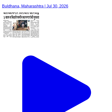
Buldhana, Maharashtra | Jul 30, 2026