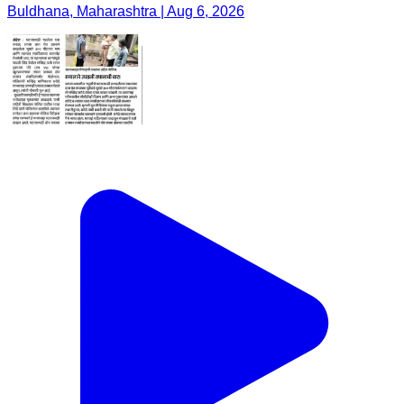
Buldhana, Maharashtra | Aug 6, 2026