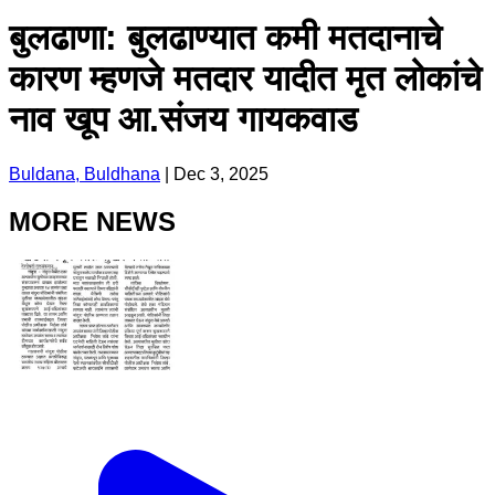
बुलढाणा: बुलढाण्यात कमी मतदानाचे
कारण म्हणजे मतदार यादीत मृत लोकांचे
नाव खूप आ.संजय गायकवाड
Buldana, Buldhana
|
Dec 3, 2025
MORE NEWS