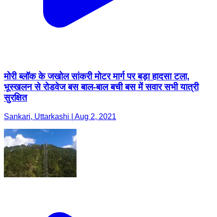
मोरी ब्लॉक के जखोल सांकरी मोटर मार्ग पर बड़ा हादसा टला,
भूस्खलन से रोडवेज बस बाल-बाल बची बस में सवार सभी यात्री
सुरक्षित
Sankari, Uttarkashi | Aug 2, 2021