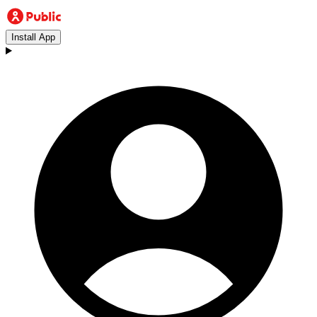
Install App