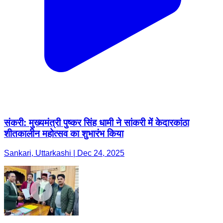
संकरी: मुख्यमंत्री पुष्कर सिंह धामी ने सांकरी में केदारकांठा
शीतकालीन महोत्सव का शुभारंभ किया
Sankari, Uttarkashi | Dec 24, 2025