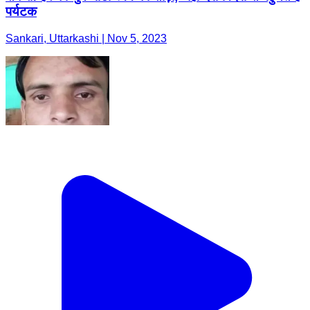
पर्यटक
Sankari, Uttarkashi | Nov 5, 2023