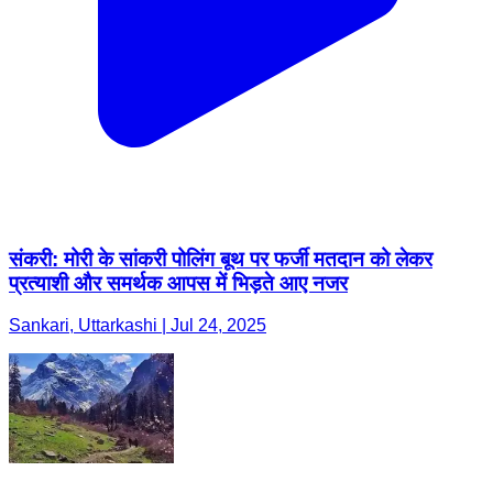
संकरी: मोरी के सांकरी पोलिंग बूथ पर फर्जी मतदान को लेकर
प्रत्याशी और समर्थक आपस में भिड़ते आए नजर
Sankari, Uttarkashi | Jul 24, 2025