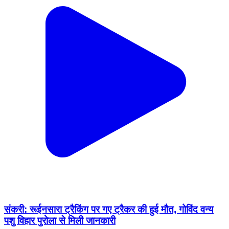
संकरी: रूईनसारा ट्रैकिंग पर गए ट्रैकर की हुई मौत, गोविंद वन्य
पशु विहार पुरोला से मिली जानकारी