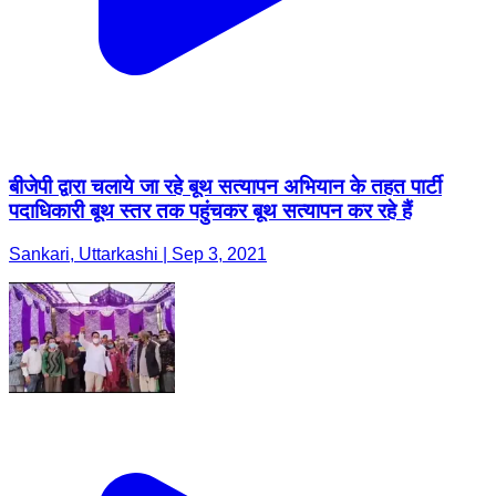
बीजेपी द्वारा चलाये जा रहे बूथ सत्यापन अभियान के तहत पार्टी
पदाधिकारी बूथ स्तर तक पहुंचकर बूथ सत्यापन कर रहे हैं
Sankari, Uttarkashi | Sep 3, 2021