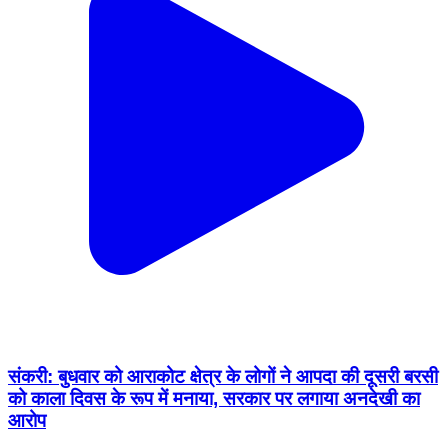
संकरी: बुधवार को आराकोट क्षेत्र के लोगों ने आपदा की दूसरी बरसी
को काला दिवस के रूप में मनाया, सरकार पर लगाया अनदेखी का
आरोप