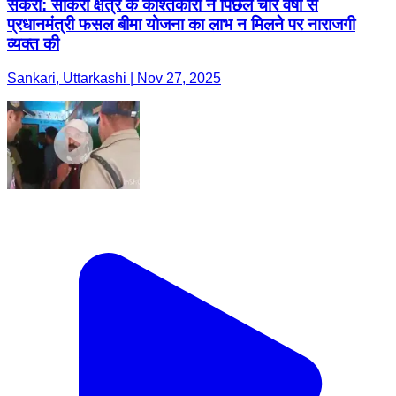
संकरी: सांकरी क्षेत्र के काश्तकारों ने पिछले चार वर्षों से
प्रधानमंत्री फसल बीमा योजना का लाभ न मिलने पर नाराजगी
व्यक्त की
Sankari, Uttarkashi | Nov 27, 2025