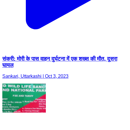
संकरी: मोरी के पास वाहन दुर्घटना में एक शख्स की मौत, दूसरा
घायल
Sankari, Uttarkashi | Oct 3, 2023