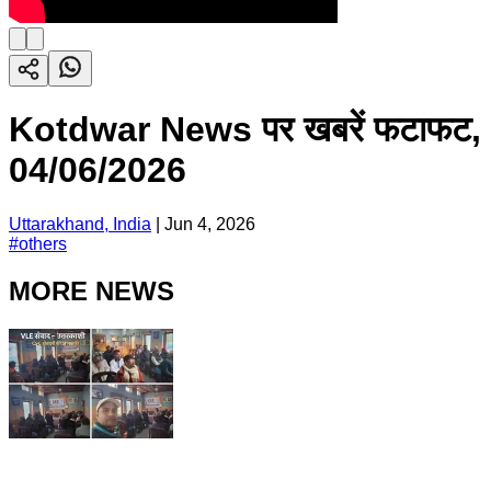
Kotdwar News पर खबरें फटाफट,
04/06/2026
Uttarakhand, India
|
Jun 4, 2026
#
others
MORE NEWS