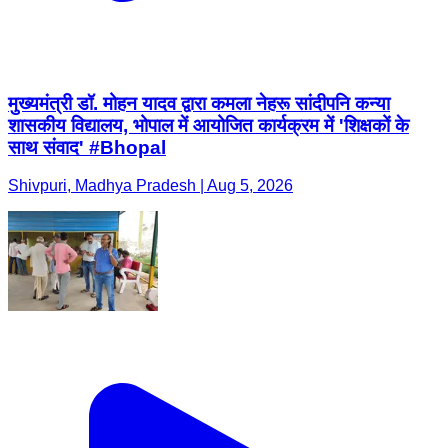
मुख्यमंत्री डॉ. मोहन यादव द्वारा कमला नेहरू सांदीपनि कन्या
शासकीय विद्यालय, भोपाल में आयोजित कार्यक्रम में 'शिक्षकों के
साथ संवाद' #Bhopal
Shivpuri, Madhya Pradesh | Aug 5, 2026