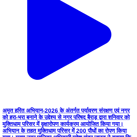
अमृत हरित अभियान-2026 के अंतर्गत पर्यावरण संरक्षण एवं नगर
को हरा-भरा बनाने के उद्देश्य से नगर परिषद बैराड़ द्वारा शनिवार को
मुक्तिधाम परिसर में वृक्षारोपण कार्यक्रम आयोजित किया गया।
अभियान के तहत मुक्तिधाम परिसर में 200 पौधों का रोपण किया