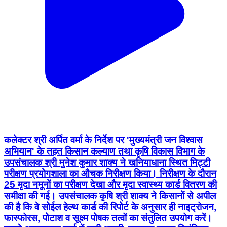
कलेक्टर श्री अर्पित वर्मा के निर्देश पर 'मुख्यमंत्री जन विश्वास
अभियान' के तहत किसान कल्याण तथा कृषि विकास विभाग के
उपसंचालक श्री मुनेश कुमार शाक्य ने खनियाधाना स्थित मिट्टी
परीक्षण प्रयोगशाला का औचक निरीक्षण किया। निरीक्षण के दौरान
25 मृदा नमूनों का परीक्षण देखा और मृदा स्वास्थ्य कार्ड वितरण की
समीक्षा की गई। उपसंचालक कृषि श्री शाक्य ने किसानों से अपील
की है कि वे सोईल हेल्थ कार्ड की रिपोर्ट के अनुसार ही नाइट्रोजन,
फास्फोरस, पोटाश व सूक्ष्म पोषक तत्वों का संतुलित उपयोग करें।