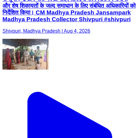
और शेष शिकायतों के जल्द समाधान के लिए संबंधित अधिकारियों को
निर्देशित किया। CM Madhya Pradesh Jansampark
Madhya Pradesh Collector Shivpuri #shivpuri
Shivpuri, Madhya Pradesh | Aug 4, 2026