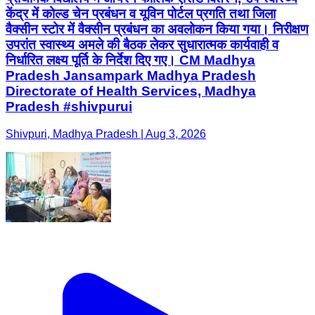
केंद्र में कोल्ड चेन प्रबंधन व यूविन पोर्टल प्रगति तथा जिला
वैक्सीन स्टोर में वैक्सीन प्रबंधन का अवलोकन किया गया। निरीक्षण
उपरांत स्वास्थ्य अमले की बैठक लेकर सुधारात्मक कार्यवाही व
निर्धारित लक्ष्य पूर्ति के निर्देश दिए गए। CM Madhya
Pradesh Jansampark Madhya Pradesh
Directorate of Health Services, Madhya
Pradesh #shivpurui
Shivpuri, Madhya Pradesh | Aug 3, 2026