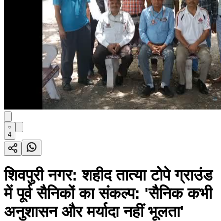
4
शिवपुरी नगर: शहीद तात्या टोपे ग्राउंड
में पूर्व सैनिकों का संकल्प: 'सैनिक कभी
अनुशासन और मर्यादा नहीं भूलता'