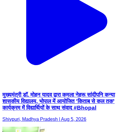
मुख्यमंत्री डॉ. मोहन यादव द्वारा कमला नेहरू सांदीपनि कन्या
शासकीय विद्यालय, भोपाल में आयोजित 'किताब से कल तक'
कार्यक्रम में विद्यार्थियों के साथ संवाद #Bhopal
Shivpuri, Madhya Pradesh | Aug 5, 2026