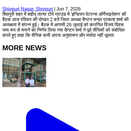
Shivpuri Nagar, Shivpuri
|
Jun 7, 2026
शिवपुरी शहर में शहीद तात्या टोपे ग्राउंड में 'इन्डियन वेटरन्स ऑर्गेनाइजेशन' की
बैठक आज रविवार की दोपहर 2 बजे जिला अध्यक्ष कैप्टन चन्द्र प्रकाश शर्मा की
अध्यक्षता में संपन्न हुई। बैठक में आगामी 26 जुलाई को कारगिल विजय दिवस
भव्य रूप से मनाने का निर्णय लिया गया कैप्टन शर्मा ने पूर्व सैनिकों को संबोधित
करते हुए कहा कि सैनिक कभी अपना अनुशासन और मर्यादा नहीं भूलता
MORE NEWS