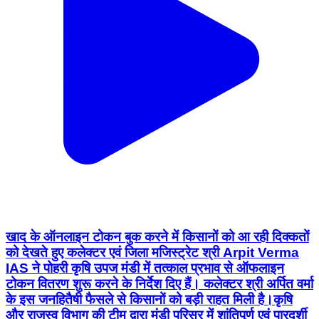
खाद के ऑनलाइन टोकन बुक करने में किसानों को आ रही दिक्कतों
को देखते हुए कलेक्टर एवं जिला मजिस्ट्रेट श्री Arpit Verma
IAS ने पोहरी कृषि उपज मंडी में तत्काल प्रभाव से ऑफलाइन
टोकन वितरण शुरू करने के निर्देश दिए हैं। कलेक्टर श्री अर्पित वर्मा
के इस जनहितैषी फैसले से किसानों को बड़ी राहत मिली है। ​कृषि
और राजस्व विभाग की टीम द्वारा मंडी परिसर में शांतिपूर्ण एवं पारदर्शी