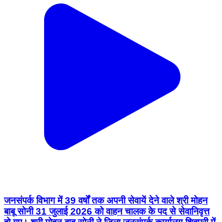
जनसंपर्क विभाग में 39 वर्षों तक अपनी सेवायें देने वाले श्री मोहन
बाबू सोनी 31 जुलाई 2026 को वाहन चालक के पद से सेवानिवृत्त