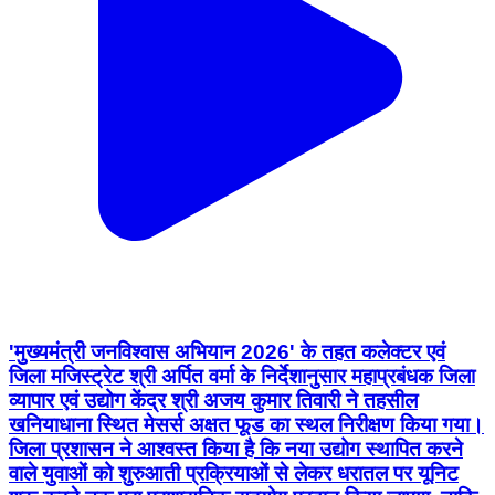
'मुख्यमंत्री जनविश्वास अभियान 2026' के तहत कलेक्टर एवं
जिला मजिस्ट्रेट श्री अर्पित वर्मा के निर्देशानुसार महाप्रबंधक जिला
व्यापार एवं उद्योग केंद्र श्री अजय कुमार तिवारी ने तहसील
खनियाधाना स्थित मेसर्स अक्षत फूड का स्थल निरीक्षण किया गया।
जिला प्रशासन ने आश्वस्त किया है कि नया उद्योग स्थापित करने
वाले युवाओं को शुरुआती प्रक्रियाओं से लेकर धरातल पर यूनिट