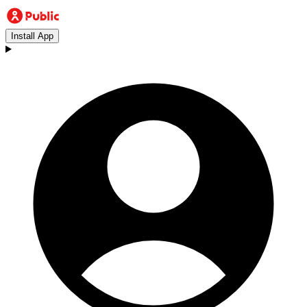
Install App