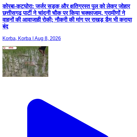
कोरबा-कटघोरा: जर्जर सड़क और क्षतिग्रस्त पुल को लेकर जोहार
छत्तीसगढ़ पार्टी ने चांदनी चौक पर किया चक्काजाम, ग्रामीणों ने
वाहनों की आवाजाही रोकी; नौकरी की मांग पर राखड़ डैम भी कराया
बंद
Korba, Korba | Aug 8, 2026