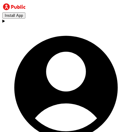
Install App