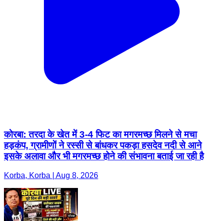
कोरबा: तरदा के खेत में 3-4 फिट का मगरमच्छ मिलने से मचा
हड़कंप, ग्रामीणों ने रस्सी से बांधकर पकड़ा हसदेव नदी से आने
इसके अलावा और भी मगरमच्छ होने की संभावना बताई जा रही है
Korba, Korba | Aug 8, 2026