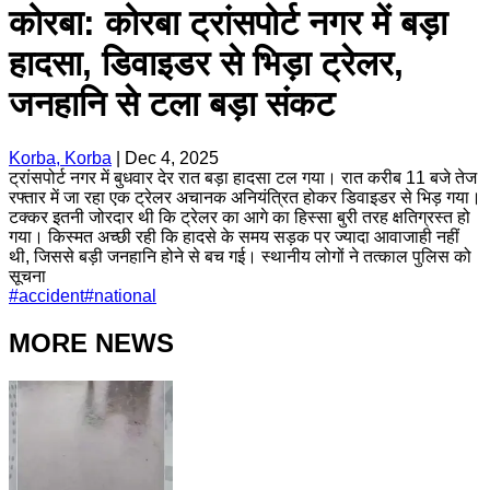
कोरबा: कोरबा ट्रांसपोर्ट नगर में बड़ा
हादसा, डिवाइडर से भिड़ा ट्रेलर,
जनहानि से टला बड़ा संकट
Korba, Korba
|
Dec 4, 2025
ट्रांसपोर्ट नगर में बुधवार देर रात बड़ा हादसा टल गया। रात करीब 11 बजे तेज
रफ्तार में जा रहा एक ट्रेलर अचानक अनियंत्रित होकर डिवाइडर से भिड़ गया।
टक्कर इतनी जोरदार थी कि ट्रेलर का आगे का हिस्सा बुरी तरह क्षतिग्रस्त हो
गया। किस्मत अच्छी रही कि हादसे के समय सड़क पर ज्यादा आवाजाही नहीं
थी, जिससे बड़ी जनहानि होने से बच गई। स्थानीय लोगों ने तत्काल पुलिस को
सूचना
#
accident
#
national
MORE NEWS