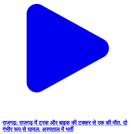
राजगढ़: राजगढ़ में ट्रक और बाइक की टक्कर से एक की मौत, दो
गंभीर रूप से घायल, अस्पताल में भर्ती