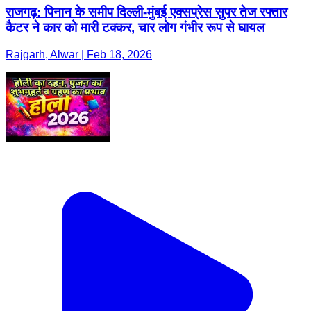
राजगढ़: पिनान के समीप दिल्ली-मुंबई एक्सप्रेस सुपर तेज रफ्तार
कैटर ने कार को मारी टक्कर, चार लोग गंभीर रूप से घायल
Rajgarh, Alwar | Feb 18, 2026