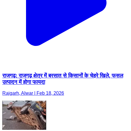
राजगढ़: राजगढ़ क्षेत्र में बरसात से किसानों के चेहरे खिले, फसल
उत्पादन में होगा फायदा
Rajgarh, Alwar | Feb 18, 2026