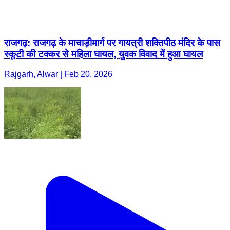
राजगढ़: राजगढ़ के माचाड़ीमार्ग पर गायत्री शक्तिपीठ मंदिर के पास
स्कूटी की टक्कर से महिला घायल, युवक विवाद में हुआ घायल
Rajgarh, Alwar | Feb 20, 2026