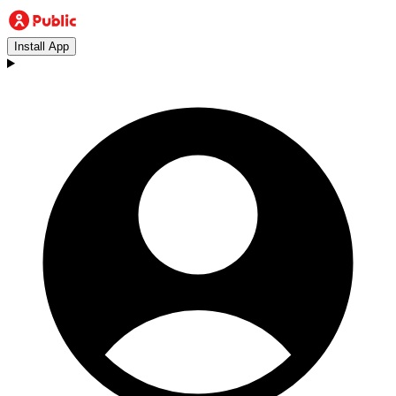
Install App