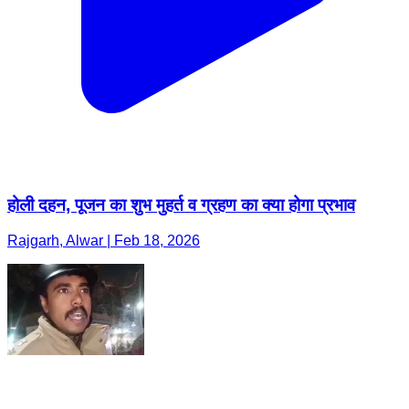
होली दहन, पूजन का शुभ मुहर्त व ग्रहण का क्या होगा प्रभाव
Rajgarh, Alwar | Feb 18, 2026