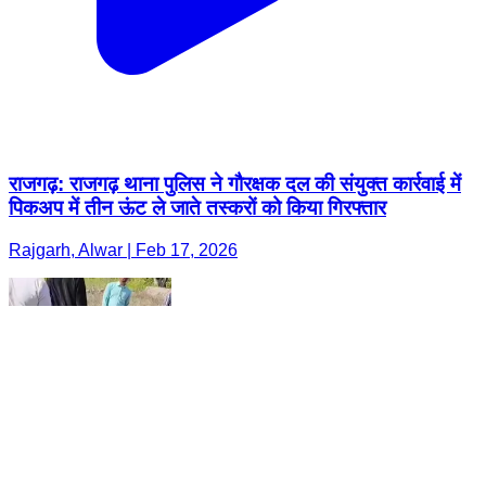
राजगढ़: राजगढ़ थाना पुलिस ने गौरक्षक दल की संयुक्त कार्रवाई में
पिकअप में तीन ऊंट ले जाते तस्करों को किया गिरफ्तार
Rajgarh, Alwar | Feb 17, 2026