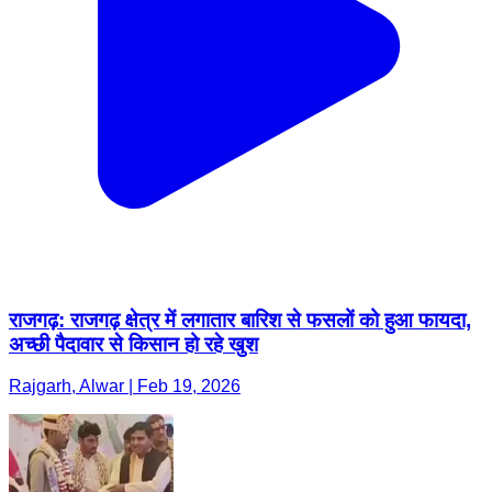
राजगढ़: राजगढ़ क्षेत्र में लगातार बारिश से फसलों को हुआ फायदा,
अच्छी पैदावार से किसान हो रहे खुश
Rajgarh, Alwar | Feb 19, 2026