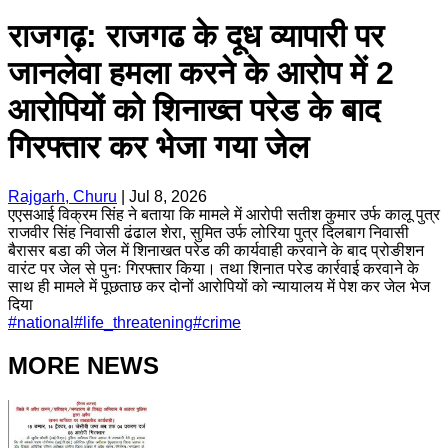
राजगढ़: राजगढ के दूध व्यापारी पर
जानलेवा हमला करने के आरोप में 2
आरोपियों को शिनाख्त परेड के बाद
गिरफ्तार कर भेजा गया जेल
Rajgarh, Churu
|
Jul 8, 2026
एएसआई विक्रम सिंह ने बताया कि मामले में आरोपी सतीश कुमार उर्फ कालू पुत्र
राजवीर सिंह निवासी ढंढाल शेरा, सुमित उर्फ लोरिया पुत्र दिलबाग निवासी
बैरासर बडा की जेल में शिनाखत परेड की कार्यवाही करवाने के बाद प्रोङीशन
वारंट पर जेल से पुनः गिरफ्तार किया। तथा शिनात परेड कार्रवाई करवाने के
साथ ही मामले में पूछताछ कर दोनों आरोपियों को न्यायालय में पेश कर जेल भेज
दिया
#
national
#
life_threatening
#
crime
MORE NEWS