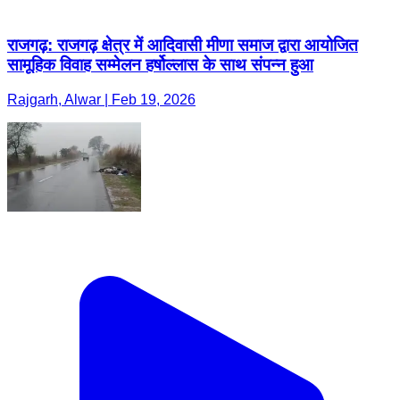
राजगढ़: राजगढ़ क्षेत्र में आदिवासी मीणा समाज द्वारा आयोजित
सामूहिक विवाह सम्मेलन हर्षोल्लास के साथ संपन्न हुआ
Rajgarh, Alwar | Feb 19, 2026