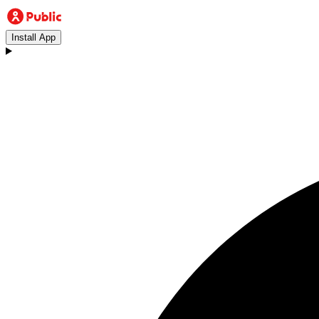
Install App