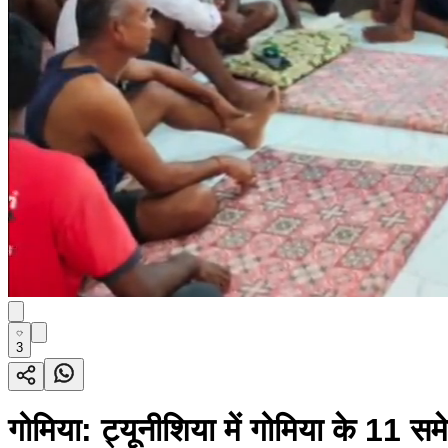
3
गोमिया: ट्यूनीशिया में गोमिया के 11 