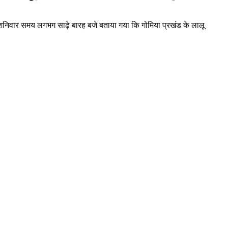
है।शनिवार समय लगभग साढ़े बारह बजे बताया गया कि गोमिया प्रखंड के लालू