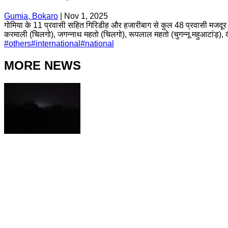
Gumia, Bokaro
|
Nov 1, 2025
गोमिया के 11 प्रवासी सहित गिरिडीह और हजारीबाग से कुल 48 प्रवासी मजदूर ट्
करमाली (चिलगो), जगन्नाथ महतो (चिलगो), रूपलाल महतो (चुगन्नू महुआटांड़), 
#
others
#
international
#
national
MORE NEWS