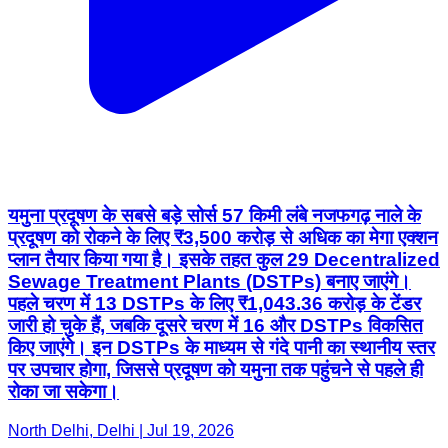
यमुना प्रदूषण के सबसे बड़े सोर्स 57 किमी लंबे नजफगढ़ नाले के
प्रदूषण को रोकने के लिए ₹3,500 करोड़ से अधिक का मेगा एक्शन
प्लान तैयार किया गया है। इसके तहत कुल 29 Decentralized
Sewage Treatment Plants (DSTPs) बनाए जाएंगे।
पहले चरण में 13 DSTPs के लिए ₹1,043.36 करोड़ के टेंडर
जारी हो चुके हैं, जबकि दूसरे चरण में 16 और DSTPs विकसित
किए जाएंगे। इन DSTPs के माध्यम से गंदे पानी का स्थानीय स्तर
पर उपचार होगा, जिससे प्रदूषण को यमुना तक पहुंचने से पहले ही
रोका जा सकेगा।
North Delhi, Delhi | Jul 19, 2026