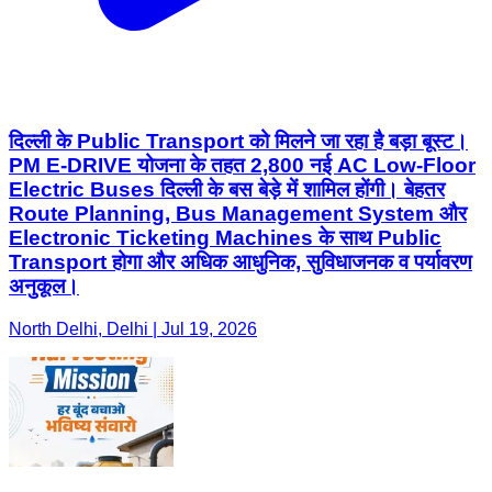
दिल्ली के Public Transport को मिलने जा रहा है बड़ा बूस्ट।
PM E-DRIVE योजना के तहत 2,800 नई AC Low-Floor
Electric Buses दिल्ली के बस बेड़े में शामिल होंगी। बेहतर
Route Planning, Bus Management System और
Electronic Ticketing Machines के साथ Public
Transport होगा और अधिक आधुनिक, सुविधाजनक व पर्यावरण
अनुकूल।
North Delhi, Delhi | Jul 19, 2026