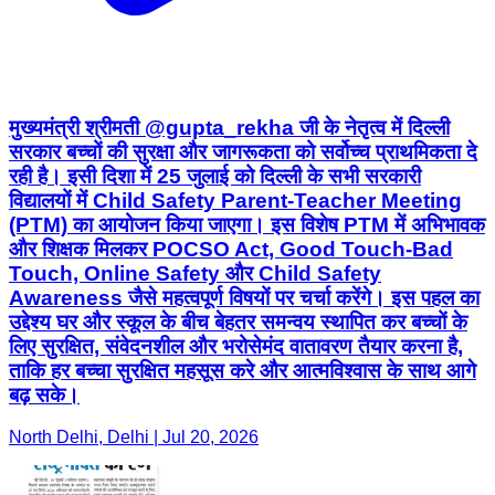
मुख्यमंत्री श्रीमती @gupta_rekha जी के नेतृत्व में दिल्ली
सरकार बच्चों की सुरक्षा और जागरूकता को सर्वोच्च प्राथमिकता दे
रही है। इसी दिशा में 25 जुलाई को दिल्ली के सभी सरकारी
विद्यालयों में Child Safety Parent-Teacher Meeting
(PTM) का आयोजन किया जाएगा। इस विशेष PTM में अभिभावक
और शिक्षक मिलकर POCSO Act, Good Touch-Bad
Touch, Online Safety और Child Safety
Awareness जैसे महत्वपूर्ण विषयों पर चर्चा करेंगे। इस पहल का
उद्देश्य घर और स्कूल के बीच बेहतर समन्वय स्थापित कर बच्चों के
लिए सुरक्षित, संवेदनशील और भरोसेमंद वातावरण तैयार करना है,
ताकि हर बच्चा सुरक्षित महसूस करे और आत्मविश्वास के साथ आगे
बढ़ सके।
North Delhi, Delhi | Jul 20, 2026