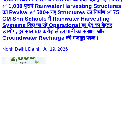
✅ 1,000 पुराने Rainwater Harvesting Structures
का Revival ✅ 500+ नए Structures का निर्माण ✅ 75
CM Shri Schools में Rainwater Harvesting
Systems किए जा रहे Operational हर बूंद का बेहतर
उपयोग, हर साल 50 करोड़ लीटर पानी का संरक्षण और
Groundwater Recharge की मजबूत पहल।
North Delhi, Delhi | Jul 19, 2026