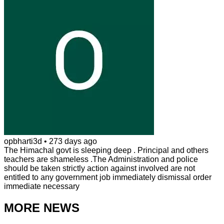
opbharti3d
•
273 days ago
The Himachal govt is sleeping deep . Principal and others
teachers are shameless .The Administration and police
should be taken strictly action against involved are not
entitled to any government job immediately dismissal order
immediate necessary
MORE NEWS