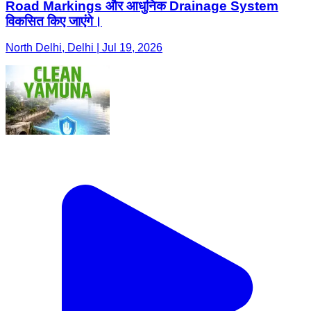
Road Markings और आधुनिक Drainage System
विकसित किए जाएंगे।
North Delhi, Delhi | Jul 19, 2026