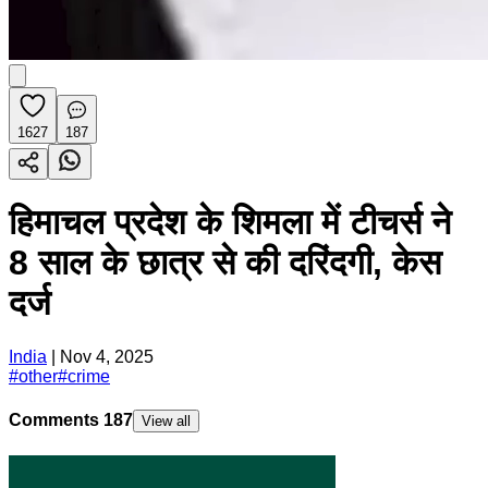
1627
187
हिमाचल प्रदेश के शिमला में टीचर्स ने
8 साल के छात्र से की दरिंदगी, केस
दर्ज
India
|
Nov 4, 2025
#
other
#
crime
Comments
187
View all