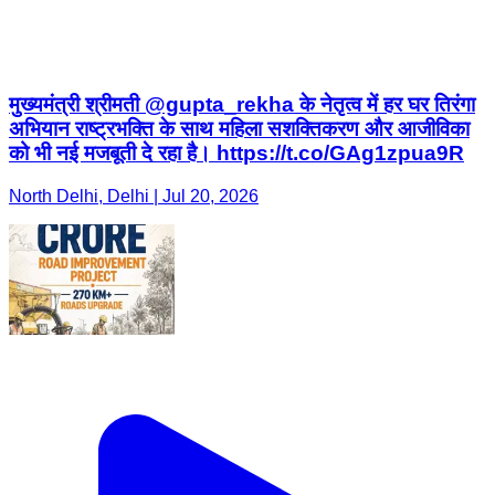
मुख्यमंत्री श्रीमती @gupta_rekha के नेतृत्व में हर घर तिरंगा
अभियान राष्ट्रभक्ति के साथ महिला सशक्तिकरण और आजीविका
को भी नई मजबूती दे रहा है। https://t.co/GAg1zpua9R
North Delhi, Delhi | Jul 20, 2026