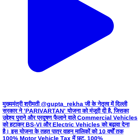
मुख्यमंत्री श्रीमती @gupta_rekha जी के नेतृत्व में दिल्ली
सरकार ने 'PARIVARTAN' योजना को मंजूरी दी है, जिसका
उद्देश्य पुराने और प्रदूषण फैलाने वाले Commercial Vehicles
को हटाकर BS-VI और Electric Vehicles को बढ़ावा देना
है। इस योजना के तहत पात्र वाहन मालिकों को 10 वर्षों तक
100% Motor Vehicle Tax में छूट, 100%