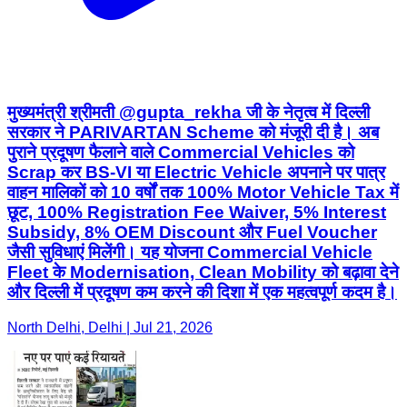
मुख्यमंत्री श्रीमती @gupta_rekha जी के नेतृत्व में दिल्ली
सरकार ने PARIVARTAN Scheme को मंजूरी दी है। अब
पुराने प्रदूषण फैलाने वाले Commercial Vehicles को
Scrap कर BS-VI या Electric Vehicle अपनाने पर पात्र
वाहन मालिकों को 10 वर्षों तक 100% Motor Vehicle Tax में
छूट, 100% Registration Fee Waiver, 5% Interest
Subsidy, 8% OEM Discount और Fuel Voucher
जैसी सुविधाएं मिलेंगी। यह योजना Commercial Vehicle
Fleet के Modernisation, Clean Mobility को बढ़ावा देने
और दिल्ली में प्रदूषण कम करने की दिशा में एक महत्वपूर्ण कदम है।
North Delhi, Delhi | Jul 21, 2026