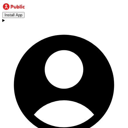
Install App