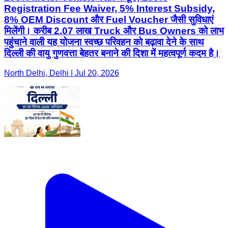
Registration Fee Waiver, 5% Interest Subsidy,
8% OEM Discount और Fuel Voucher जैसी सुविधाएं
मिलेंगी। करीब 2.07 लाख Truck और Bus Owners को लाभ
पहुंचाने वाली यह योजना स्वच्छ परिवहन को बढ़ावा देने के साथ
दिल्ली की वायु गुणवत्ता बेहतर बनाने की दिशा में महत्वपूर्ण कदम है।
North Delhi, Delhi | Jul 20, 2026