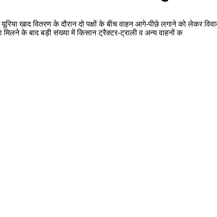
र यूरिया खाद वितरण के दौरान दो पक्षों के बीच वाहन आगे-पीछे लगाने को लेकर विव
ने के बाद बड़ी संख्या में किसान ट्रैक्टर-ट्राली व अन्य वाहनों क