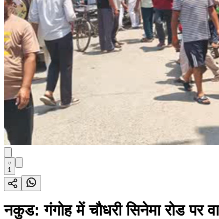
1
नकुड: गंगोह में चौधरी सिनेमा रोड पर व