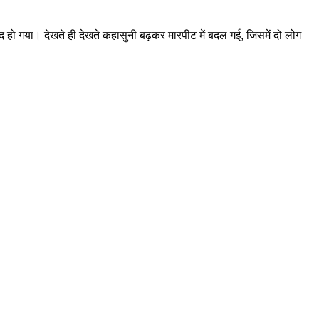
ाद हो गया। देखते ही देखते कहासुनी बढ़कर मारपीट में बदल गई, जिसमें दो लोग