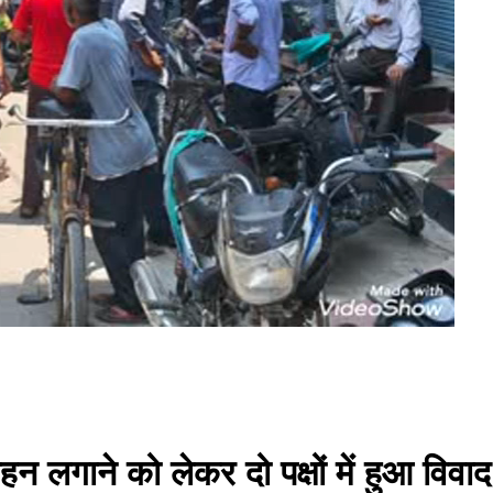
ाहन लगाने को लेकर दो पक्षों में हुआ विव