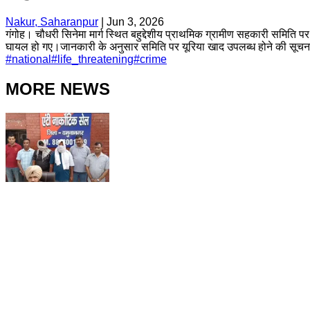
Nakur, Saharanpur
|
Jun 3, 2026
गंगोह। चौधरी सिनेमा मार्ग स्थित बहुद्देशीय प्राथमिक ग्रामीण सहकारी समिति प
घायल हो गए।जानकारी के अनुसार समिति पर यूरिया खाद उपलब्ध होने की सूचना मिल
#
national
#
life_threatening
#
crime
MORE NEWS