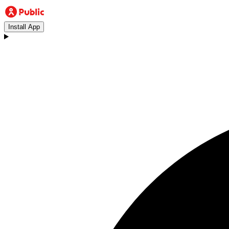
Install App