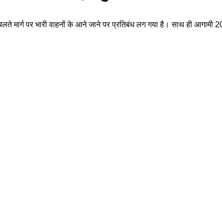
सके चलते मार्ग पर भारी वाहनों के आने जाने पर प्रतिबंध लग गया है। साथ ही आगामी 2