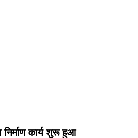
 निर्माण कार्य शुरू हुआ