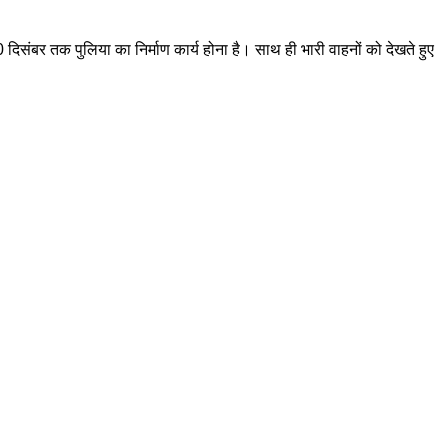
0 दिसंबर तक पुलिया का निर्माण कार्य होना है। साथ ही भारी वाहनों को देखते हुए