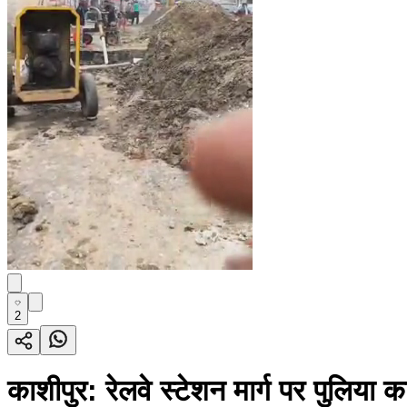
2
काशीपुर: रेलवे स्टेशन मार्ग पर पुलिया का