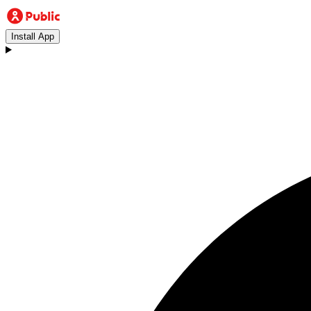
Install App