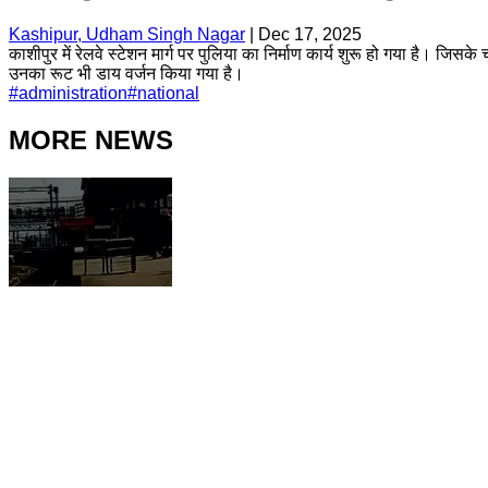
Kashipur, Udham Singh Nagar
|
Dec 17, 2025
काशीपुर में रेलवे स्टेशन मार्ग पर पुलिया का निर्माण कार्य शुरू हो गया है। जि
उनका रूट भी डाय वर्जन किया गया है।
#
administration
#
national
MORE NEWS