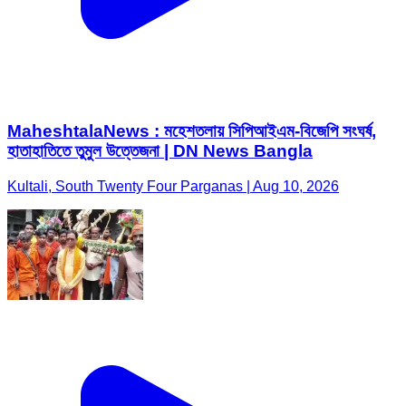
MaheshtalaNews : মহেশতলায় সিপিআইএম-বিজেপি সংঘর্ষ,
হাতাহাতিতে তুমুল উত্তেজনা | DN News Bangla
Kultali, South Twenty Four Parganas | Aug 10, 2026