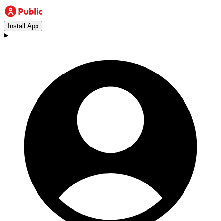
Install App