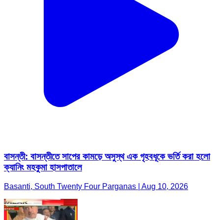
বাসন্তী: বাসন্তীতে সাপের কামড়ে অসুস্থ এক গৃহবধূকে ভর্তি করা হলো
ক্যানিং মহকুমা হাসপাতালে
Basanti, South Twenty Four Parganas | Aug 10, 2026