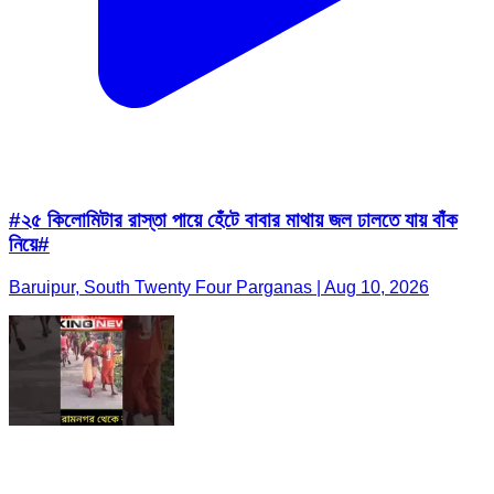
#২৫ কিলোমিটার রাস্তা পায়ে হেঁটে বাবার মাথায় জল ঢালতে যায় বাঁক
নিয়ে#
Baruipur, South Twenty Four Parganas | Aug 10, 2026