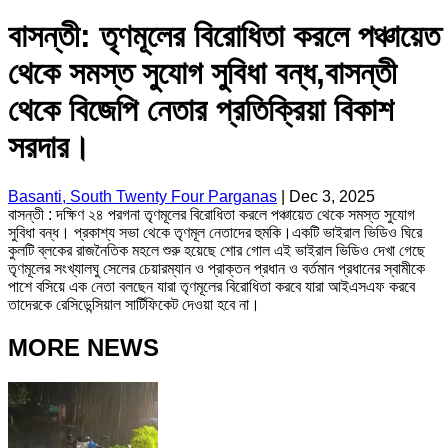
বাসন্তী: তৃণমূলের বিরোধিতা করলে পঞ্চায়েত
থেকে সমস্ত সুযোগ সুবিধা বন্ধ,বাসন্তী
থেকে বিজেপি নেতার প্রতিক্রিয়া বিকাশ
সরদার।
Basanti, South Twenty Four Parganas
|
Dec 3, 2025
বাসন্তী : দক্ষিণ ২৪ পরগনা তৃণমূলের বিরোধিতা করলে পঞ্চায়েত থেকে সমস্ত সুযোগ
সুবিধা বন্ধ। প্রকাশ্য সভা থেকে তৃণমূল নেতাদের হুমকি।একটি ভাইরাল ভিডিও ঘিরে
কুলটি ব্লকের রাজনৈতিক মহলে শুরু হয়েছে শোর গোল এই ভাইরাল ভিডিও দেখা গেছে
তৃণমূলের সংখ্যালঘু সেলের চেয়ারম্যান ও প্রাক্তন প্রধান ও বর্তমান প্রধানের স্বামীকে
পাশে বসিয়ে এক নেতা বলছেন যারা তৃণমূলের বিরোধিতা করবে যারা আইএসএফ করবে
তাদেরকে রেসিডেন্সিয়াল সার্টিফিকেট দেওয়া হবে না।
MORE NEWS