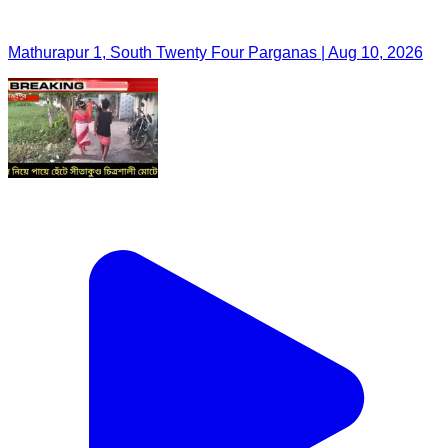
Mathurapur 1, South Twenty Four Parganas | Aug 10, 2026