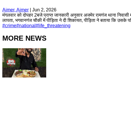
Ajmer, Ajmer
|
Jun 2, 2026
मंगलवार को दोपहर 2बजे प्राप्त जानकारी अनुसार अजमेर रामगंज थाना निवासी मह
लापता, भगवानगंज चौकी में पीड़िता ने दी शिकायत, पीड़िता ने बताया कि उसके पत
#
crime
#
national
#
life_threatening
MORE NEWS