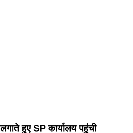
गाते हुए SP कार्यालय पहुंची