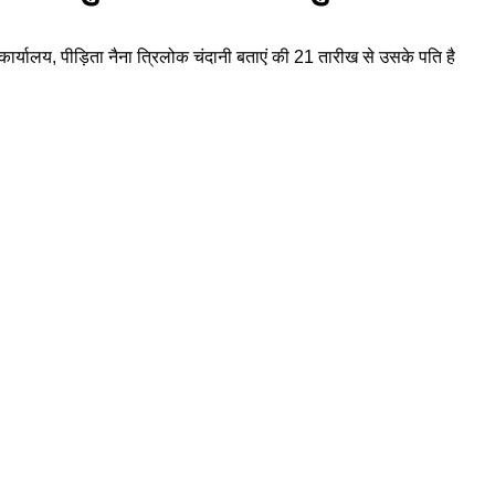
कार्यालय, पीड़िता नैना त्रिलोक चंदानी बताएं की 21 तारीख से उसके पति है