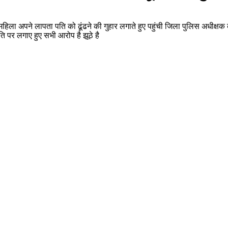
िला अपने लापता पति को ढूंढने की गुहार लगाते हुए पहुंची जिला पुलिस अधीक्षक 
ि पर लगाए हुए सभी आरोप है झूठे है