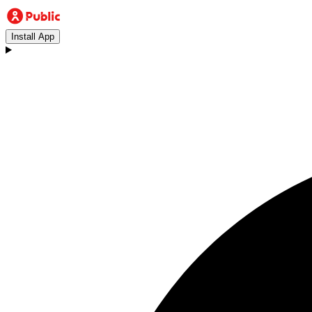
Install App