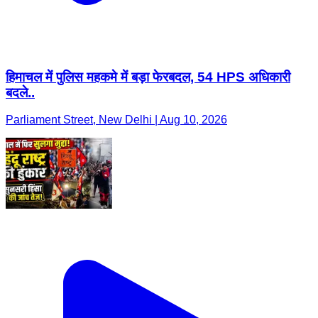
हिमाचल में पुलिस महकमे में बड़ा फेरबदल, 54 HPS अधिकारी
बदले..
Parliament Street, New Delhi | Aug 10, 2026