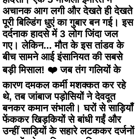
अचानक आग लगी और देखते ही देखते
पूरी बिल्डिंग धुएं का गुबार बन गई। इस
दर्दनाक हादसे में 3 लोग जिंदा जल
गए। लेकिन... मौत के इस तांडव के
बीच सामने आई इंसानियत की सबसे
बड़ी मिसाल! ❤️ जब तंग गलियों के
कारण दमकल कर्मी मशक्कत कर रहे
थे, तब जांबाज पड़ोसियों ने देवदूत
बनकर कमान संभाली। घरों से साड़ियाँ
फेंककर खिड़कियों से बांधी गईं और
उन्हीं साड़ियों के सहारे लटककर दर्जनों