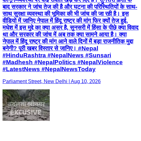
बाद सरकार ने जांच तेज की है और घटना की परिस्थितियों के साथ-
साथ सुरक्षा व्यवस्था की भूमिका की भी जांच की जा रही है। इस
वीडियो में जानिए नेपाल में हिंदू राष्ट्र की मांग फिर क्यों तेज हुई,
मधेश में इस मुद्दे का क्या असर है, सुनसरी में हिंसा के पीछे क्या विवाद
था और सरकार की जांच में अब तक क्या सामने आया है। क्या
नेपाल में हिंदू राष्ट्र की मांग आने वाले दिनों में बड़ा राजनीतिक मुद्दा
बनेगी? पूरी खबर विस्तार से जानिए। #Nepal
#HinduRashtra #NepalNews #Sunsari
#Madhesh #NepalPolitics #NepalViolence
#LatestNews #NepalNewsToday
Parliament Street, New Delhi | Aug 10, 2026