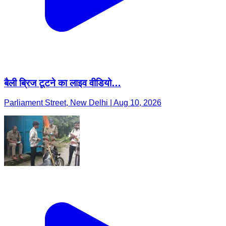
बैली ब्रिज टूटने का लाइव वीडियो…
Parliament Street, New Delhi | Aug 10, 2026