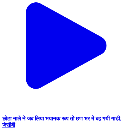
छोटा नाले ने जब लिया भयानक रूप तो छण भर में बह गयी गाड़ी,
जेसीबी