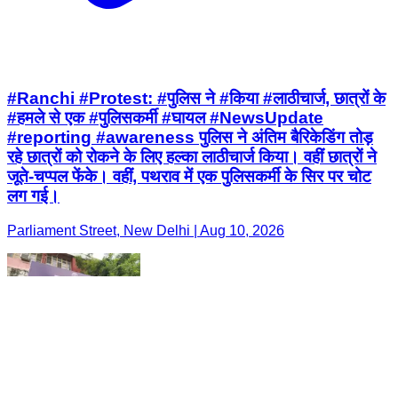
#Ranchi #Protest: #पुलिस ने #किया #लाठीचार्ज, छात्रों के
#हमले से एक #पुलिसकर्मी #घायल #NewsUpdate
#reporting #awareness पुलिस ने अंतिम बैरिकेडिंग तोड़
रहे छात्रों को रोकने के लिए हल्का लाठीचार्ज किया। वहीं छात्रों ने
जूते-चप्पल फेंके। वहीं, पथराव में एक पुलिसकर्मी के सिर पर चोट
लग गई।
Parliament Street, New Delhi | Aug 10, 2026