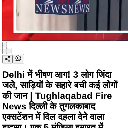
Delhi में भीषण आग! 3 लोग जिंदा
जले, साड़ियों के सहारे बची कई लोगों
की जान | Tughlaqabad Fire
News दिल्ली के तुगलकाबाद
एक्सटेंशन में दिल दहला देने वाला
हादसा। एक 5 मंजिला इमारत में