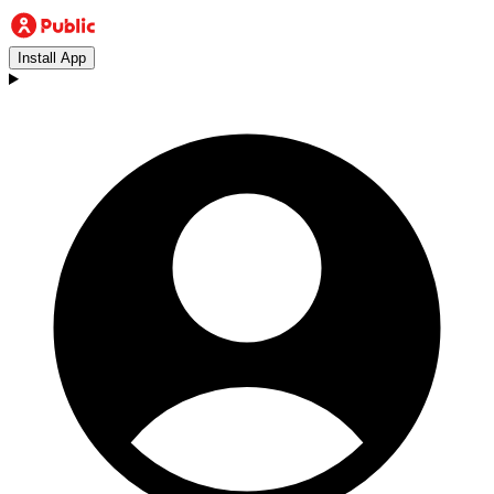
Install App