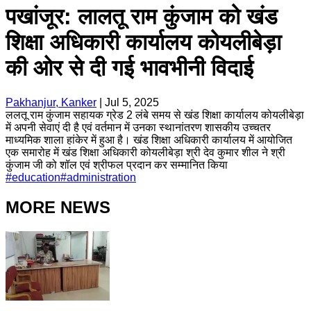
पखांजूर: लालतू राम कुंजाम को खंड
शिक्षा अधिकारी कार्यालय कोयलीबेड़ा
की ओर से दी गई भावभीनी विदाई
Pakhanjur, Kanker
|
Jul 5, 2025
ललतू राम कुंजाम सहायक ग्रेड 2 लंबे समय से खंड शिक्षा कार्यालय कोयलीबेड़ा
में अपनी सेवाएं दी है एवं वर्तमान में उनका स्थानांतरण शासकीय उच्चतर
माध्यमिक शाला हांकेर में हुआ है। खंड शिक्षा अधिकारी कार्यालय में आयोजित
एक समारोह में खंड शिक्षा अधिकारी कोयलीबेड़ा श्री देव कुमार शील ने श्री
कुंजाम जी को शॉल एवं श्रीफल प्रदान कर सम्मानित किया
#
education
#
administration
MORE NEWS