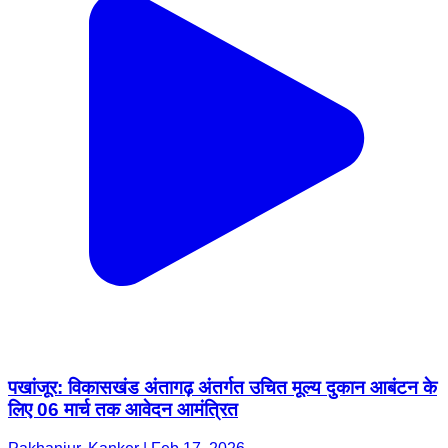
पखांजूर: विकासखंड अंतागढ़ अंतर्गत उचित मूल्य दुकान आबंटन के
लिए 06 मार्च तक आवेदन आमंत्रित