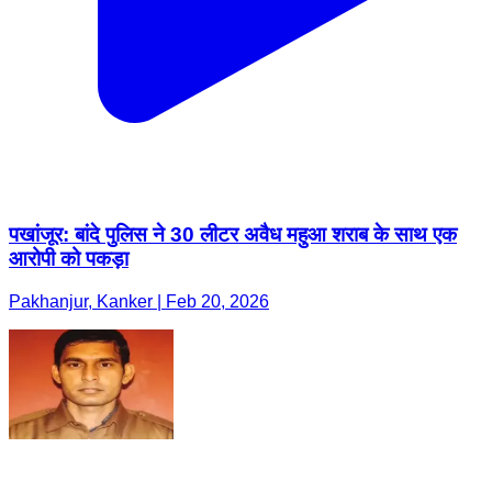
पखांजूर: बांदे पुलिस ने 30 लीटर अवैध महुआ शराब के साथ एक
आरोपी को पकड़ा
Pakhanjur, Kanker | Feb 20, 2026