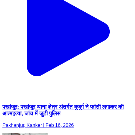
पखांजूर: पखांजूर थाना क्षेत्र अंतर्गत बुजुर्ग ने फांसी लगाकर की
आत्महत्या, जांच में जुटी पुलिस
Pakhanjur, Kanker | Feb 16, 2026