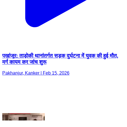
पखांजूर: ताड़ोकी थानांतर्गत सड़क दुर्घटना में युवक की हुई मौत,
मर्ग कायम कर जांच शुरू
Pakhanjur, Kanker | Feb 15, 2026