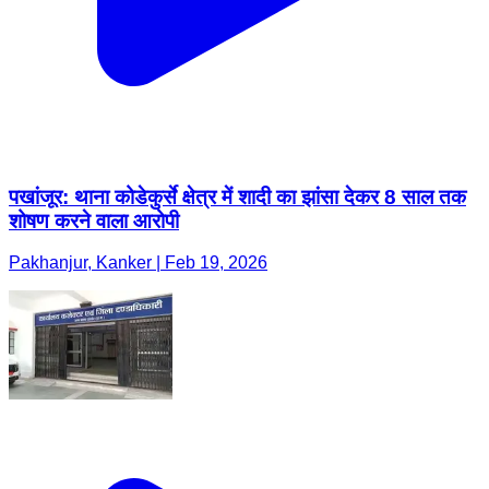
पखांजूर: थाना कोडेकुर्से क्षेत्र में शादी का झांसा देकर 8 साल तक
शोषण करने वाला आरोपी
Pakhanjur, Kanker | Feb 19, 2026