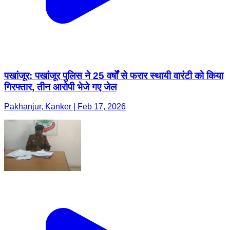
पखांजूर: पखांजूर पुलिस ने 25 वर्षों से फरार स्थायी वारंटी को किया
गिरफ्तार, तीन आरोपी भेजे गए जेल
Pakhanjur, Kanker | Feb 17, 2026