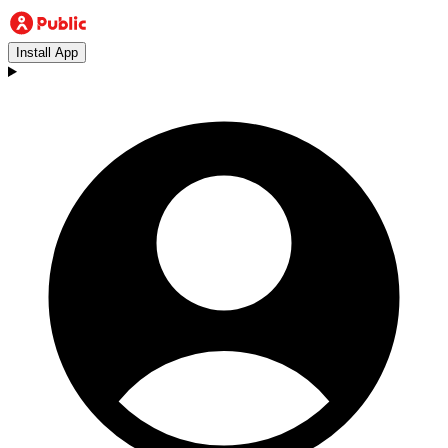
Install App