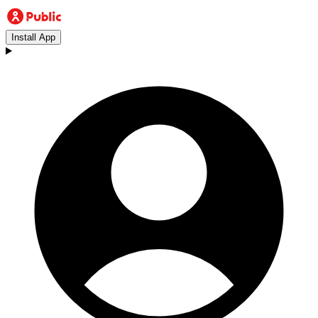
Install App