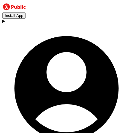
Install App