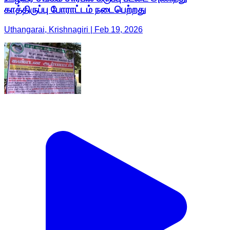
காத்திருப்பு போராட்டம் நடைபெற்றது
Uthangarai, Krishnagiri | Feb 19, 2026