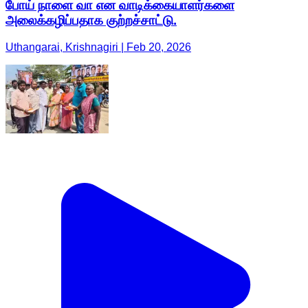
போய் நாளை வா என வாடிக்கையாளர்களை
அலைக்கழிப்பதாக குற்றச்சாட்டு.
Uthangarai, Krishnagiri | Feb 20, 2026