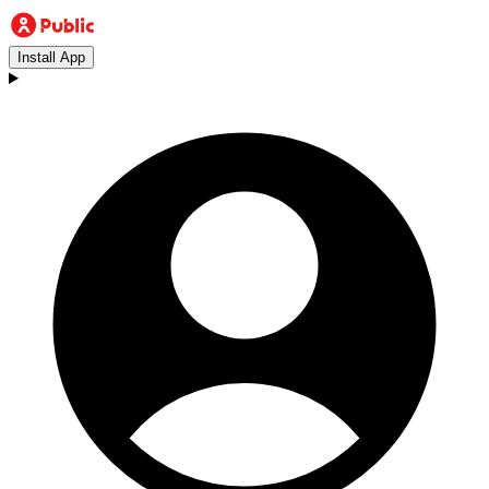
Install App