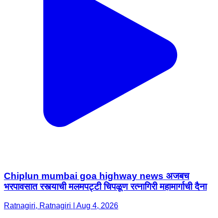
Chiplun mumbai goa highway news अजबच
भरपावसात रस्त्याची मलमपट्टी चिपळूण रत्नागिरी महामार्गाची दैना
Ratnagiri, Ratnagiri | Aug 4, 2026