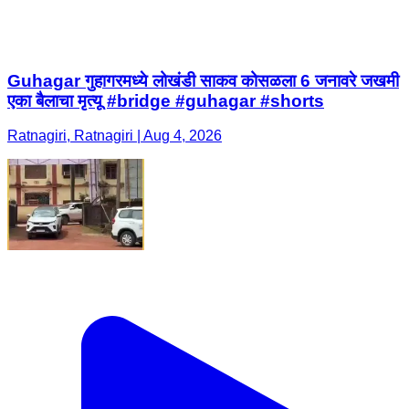
Guhagar गुहागरमध्ये लोखंडी साकव कोसळला 6 जनावरे जखमी
एका बैलाचा मृत्यू #bridge #guhagar #shorts
Ratnagiri, Ratnagiri | Aug 4, 2026