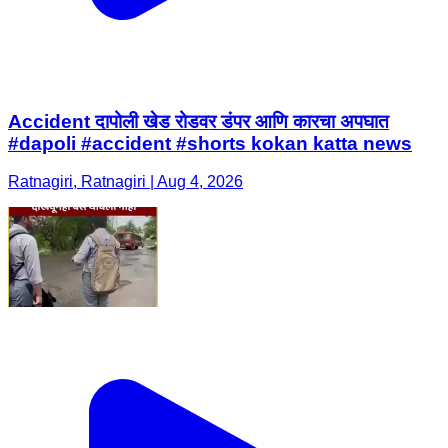
Accident दापोली खेड रोडवर डंपर आणि कारचा अपघात
#dapoli #accident #shorts kokan katta news
Ratnagiri, Ratnagiri | Aug 4, 2026