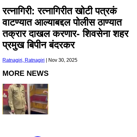
रत्नागिरी: रत्नागिरीत खोटी पत्रकं
वाटण्यात आल्याबद्दल पोलीस ठाण्यात
तक्रार दाखल करणार- शिवसेना शहर
प्रमुख बिपीन बंदरकर
Ratnagiri, Ratnagiri
|
Nov 30, 2025
MORE NEWS