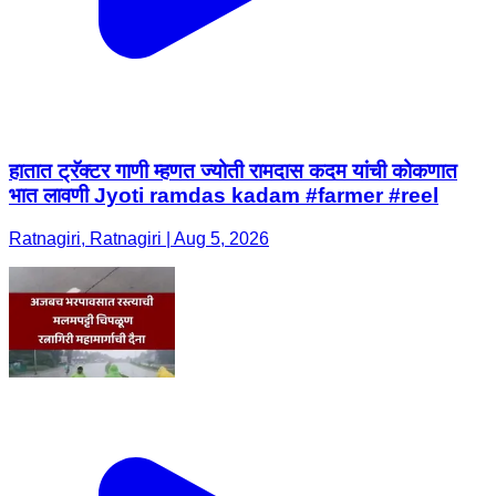
हातात ट्रॅक्टर गाणी म्हणत ज्योती रामदास कदम यांची कोकणात
भात लावणी Jyoti ramdas kadam #farmer #reel
Ratnagiri, Ratnagiri | Aug 5, 2026