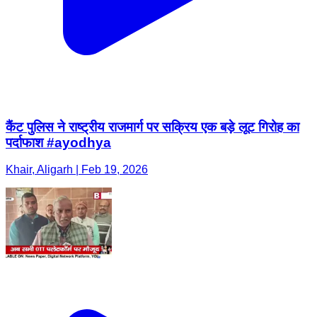
कैंट पुलिस ने राष्ट्रीय राजमार्ग पर सक्रिय एक बड़े लूट गिरोह का
पर्दाफाश #ayodhya
Khair, Aligarh | Feb 19, 2026