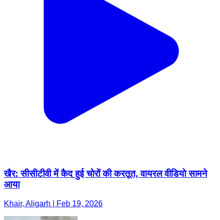
खैर: सीसीटीवी में कैद हुई चोरों की करतूत, वायरल वीडियो सामने
आया
Khair, Aligarh | Feb 19, 2026