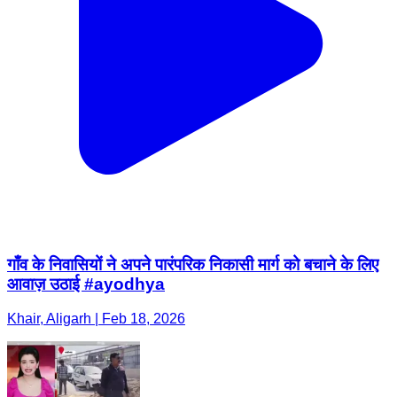
गाँव के निवासियों ने अपने पारंपरिक निकासी मार्ग को बचाने के लिए
आवाज़ उठाई #ayodhya
Khair, Aligarh | Feb 18, 2026