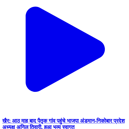
खैर: आठ माह बाद पैतृक गांव पहुंचे भाजपा अंडमान-निकोबार प्रदेश
अध्यक्ष अनिल तिवारी, हुआ भव्य स्वागत