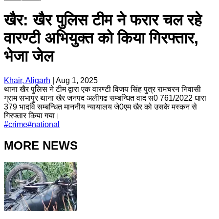
खैर: खैर पुलिस टीम ने फरार चल रहे
वारण्टी अभियुक्त को किया गिरफ्तार,
भेजा जेल
Khair, Aligarh
|
Aug 1, 2025
थाना खैर पुलिस ने टीम द्वारा एक वारण्टी विजय सिंह पुत्र रामचरन निवासी
ग्राम सभापुर थाना खैर जनपद अलीगढ सम्बन्धित वाद स0 761/2022 धारा
379 भादवि सम्बन्धित माननीय न्यायालय जे0एम खैर को उसके मस्कन से
गिरफ्तार किया गया।
#
crime
#
national
MORE NEWS