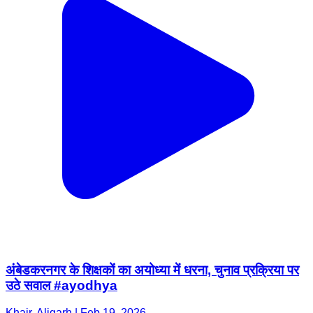
अंबेडकरनगर के शिक्षकों का अयोध्या में धरना, चुनाव प्रक्रिया पर
उठे सवाल #ayodhya
Khair, Aligarh | Feb 19, 2026