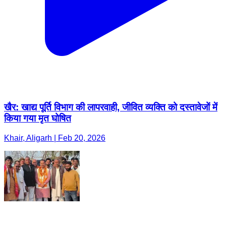
खैर: खाद्य पूर्ति विभाग की लापरवाही, जीवित व्यक्ति को दस्तावेजों में
किया गया मृत घोषित
Khair, Aligarh | Feb 20, 2026