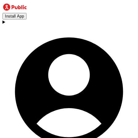
Install App