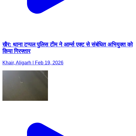
खैर: थाना टप्पल पुलिस टीम ने आर्म्स एक्ट से संबंधित अभियुक्त को
किया गिरफ्तार
Khair, Aligarh | Feb 19, 2026