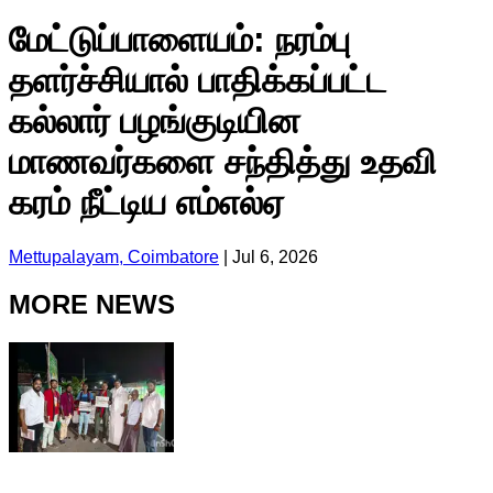
மேட்டுப்பாளையம்: நரம்பு
தளர்ச்சியால் பாதிக்கப்பட்ட
கல்லார் பழங்குடியின
மாணவர்களை சந்தித்து உதவி
கரம் நீட்டிய எம்எல்ஏ
Mettupalayam, Coimbatore
|
Jul 6, 2026
MORE NEWS