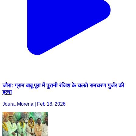
जौरा: ग्राम बाबू पूरा में पुरानी रंजिश के चलते रामचरण गुर्जर की
हत्या
Joura, Morena | Feb 18, 2026