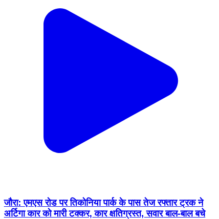
जौरा: एमएस रोड पर तिकोनिया पार्क के पास तेज रफ्तार ट्रक ने
अर्टिगा कार को मारी टक्कर, कार क्षतिग्रस्त, सवार बाल-बाल बचे