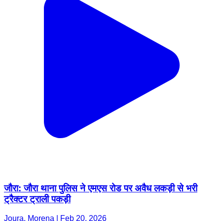
जौरा: जौरा थाना पुलिस ने एमएस रोड पर अवैध लकड़ी से भरी
ट्रैक्टर ट्राली पकड़ी
Joura, Morena | Feb 20, 2026