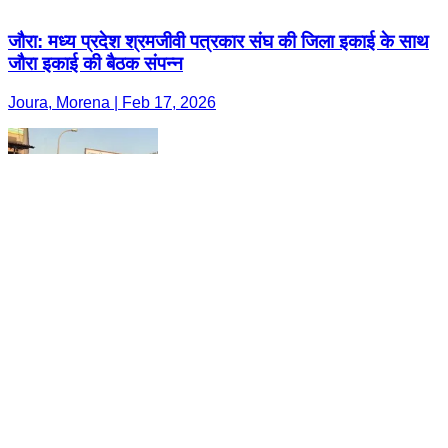
जौरा: मध्य प्रदेश श्रमजीवी पत्रकार संघ की जिला इकाई के साथ
जौरा इकाई की बैठक संपन्न
Joura, Morena | Feb 17, 2026