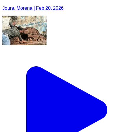
Joura, Morena | Feb 20, 2026