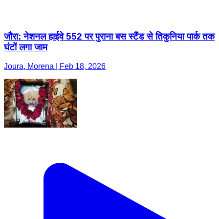
जौरा: नेशनल हाईवे 552 पर पुराना बस स्टैंड से तिकुनिया पार्क तक
घंटों लगा जाम
Joura, Morena | Feb 18, 2026