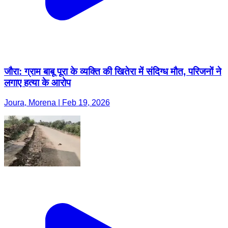
जौरा: ग्राम बाबू पूरा के व्यक्ति की खितेरा में संदिग्ध मौत, परिजनों ने
लगाए हत्या के आरोप
Joura, Morena | Feb 19, 2026