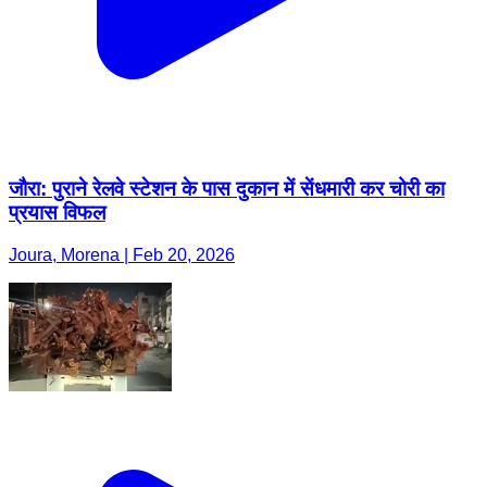
जौरा: पुराने रेलवे स्टेशन के पास दुकान में सेंधमारी कर चोरी का
प्रयास विफल
Joura, Morena | Feb 20, 2026