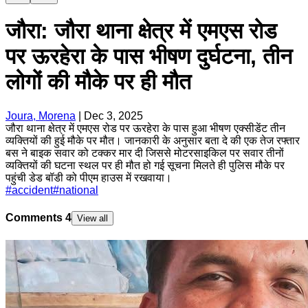
जौरा: जौरा थाना क्षेत्र में एमएस रोड
पर ऊरहेरा के पास भीषण दुर्घटना, तीन
लोगों की मौके पर ही मौत
Joura, Morena
|
Dec 3, 2025
जौरा थाना क्षेत्र में एमएस रोड पर ऊरहेरा के पास हुआ भीषण एक्सीडेंट तीन
व्यक्तियों की हुई मौके पर मौत। जानकारी के अनुसार बता दे की एक तेज रफ्तार
बस ने बाइक सवार को टक्कर मार दी जिससे मोटरसाइकिल पर सवार तीनों
व्यक्तियों की घटना स्थल पर ही मौत हो गई सूचना मिलते ही पुलिस मौके पर
पहुंची डेड बॉडी को पीएम हाउस में रखवाया।
#
accident
#
national
Comments
4
View all