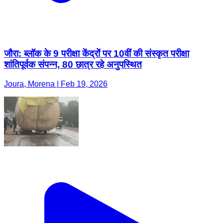
जौरा: ब्लॉक के 9 परीक्षा केंद्रों पर 10वीं की संस्कृत परीक्षा
शांतिपूर्वक संपन्न, 80 छात्र रहे अनुपस्थित
Joura, Morena | Feb 19, 2026