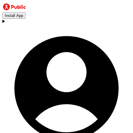
Install App