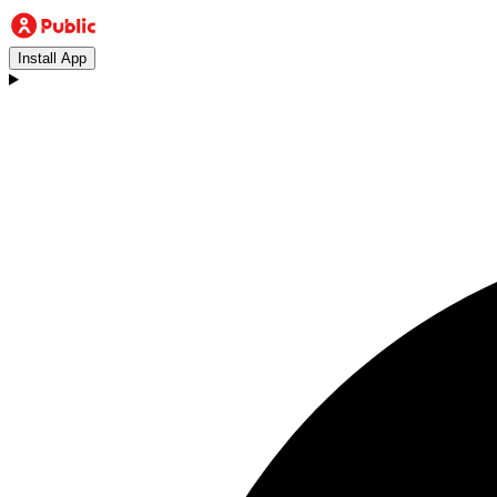
Install App