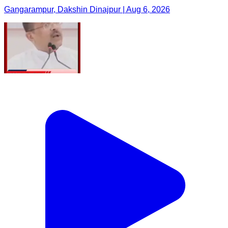
Gangarampur, Dakshin Dinajpur | Aug 6, 2026