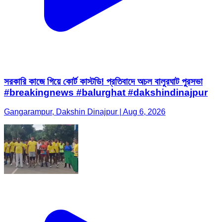
সরকারি কাজে গিয়ে কোর্ট কাস্টডি! প্রতিবাদে অচল বালুরঘাট পুরসভা
#breakingnews #balurghat #dakshindinajpur
Gangarampur, Dakshin Dinajpur | Aug 6, 2026