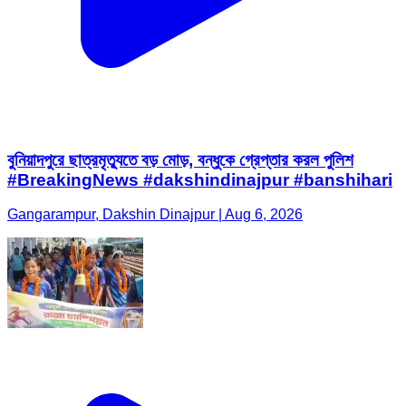
বুনিয়াদপুরে ছাত্রমৃত্যুতে বড় মোড়, বন্ধুকে গ্রেপ্তার করল পুলিশ
#BreakingNews #dakshindinajpur #banshihari
Gangarampur, Dakshin Dinajpur | Aug 6, 2026