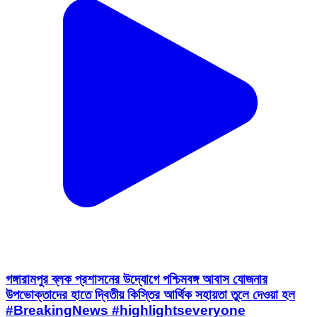
গঙ্গারামপুর ব্লক প্রশাসনের উদ্যোগে পশ্চিমবঙ্গ আবাস যোজনার
উপভোক্তাদের হাতে দ্বিতীয় কিস্তির আর্থিক সহায়তা তুলে দেওয়া হল
#BreakingNews #highlightseveryone