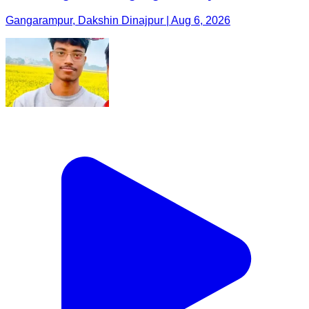
Gangarampur, Dakshin Dinajpur | Aug 6, 2026