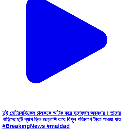
দুই মোটরসাইকেল চালককে আটক করে সন্দেহজন অবস্থায়। তাদের
গাড়িতে দুটি ব্যাগ ছিল তল্লাশি করে বিপুল পরিমাণে টাকা পাওয়া যায়
#BreakingNews #maldad