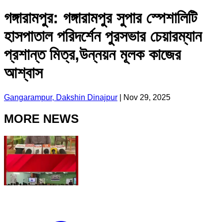
গঙ্গারামপুর: গঙ্গারামপুর সুপার স্পেশালিটি
হাসপাতাল পরিদর্শেন পুরসভার চেয়ারম্যান
প্রশান্ত মিত্র,উন্নয়ন মূলক কাজের
আশ্বাস
Gangarampur, Dakshin Dinajpur
|
Nov 29, 2025
MORE NEWS