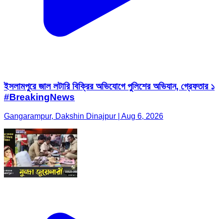
ইসলামপুরে জাল লটারি বিক্রির অভিযোগে পুলিশের অভিযান, গ্রেফতার ১
#BreakingNews
Gangarampur, Dakshin Dinajpur | Aug 6, 2026