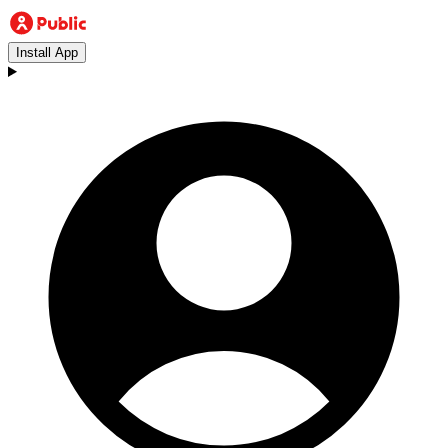
Install App