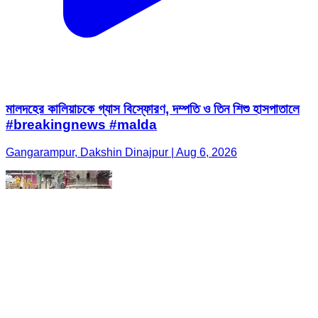
মালদহের কালিয়াচকে গ্যাস বিস্ফোরণ, দম্পতি ও তিন শিশু হাসপাতালে
#breakingnews #malda
Gangarampur, Dakshin Dinajpur | Aug 6, 2026