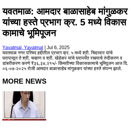
यवतमाळ: आमदार बाळासाहेब मांगुळकर
यांच्या हस्ते प्रभाग क्र. 5 मध्ये विकास
कामाचे भूमिपूजन
Yavatmal, Yavatmal
|
Jul 6, 2025
यवतमाळ नगर परिषद हद्दीतील प्रभाग क्र. ५ मध्ये श्री. चिद्दरवार यांचे
घरापासून ते श्री. चव्हाण व श्री. खेडेकर यांचे घरापर्यंत रस्त्याचे रुंदीकरण व
डांबरीकरण करणे ₹३६,३४,२१५/- किंमतीच्या विकासकामाचे भूमिपूजन आज दि.
०६-०७-२०२५ रोजी आमदार बाळासाहेब मांगुळकर यांच्या हस्ते संपन्न झाले.
MORE NEWS