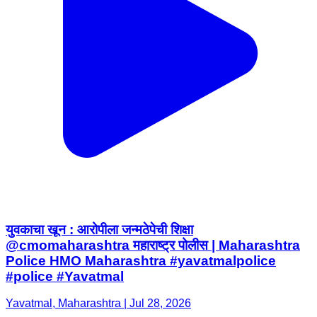
युवकाचा खून : आरोपीला जन्मठेपेची शिक्षा
@cmomaharashtra महाराष्ट्र पोलीस | Maharashtra
Police HMO Maharashtra #yavatmalpolice
#police #Yavatmal
Yavatmal, Maharashtra | Jul 28, 2026