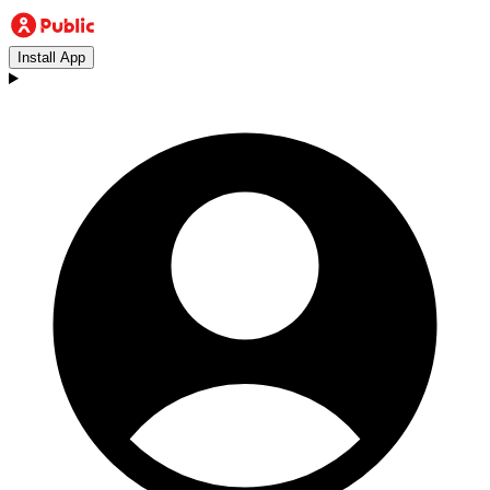
Install App