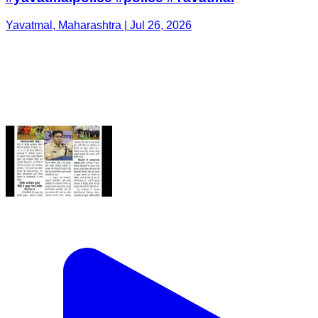
Yavatmal, Maharashtra | Jul 26, 2026