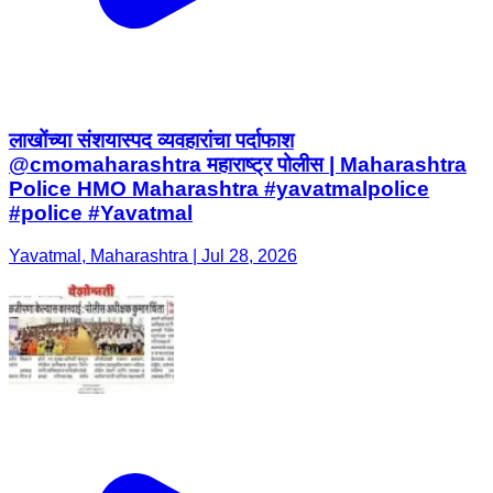
लाखोंच्या संशयास्पद व्यवहारांचा पर्दाफाश
@cmomaharashtra महाराष्ट्र पोलीस | Maharashtra
Police HMO Maharashtra #yavatmalpolice
#police #Yavatmal
Yavatmal, Maharashtra | Jul 28, 2026