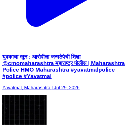
युवकाचा खून : आरोपीला जन्मठेपेची शिक्षा
@cmomaharashtra महाराष्ट्र पोलीस | Maharashtra
Police HMO Maharashtra #yavatmalpolice
#police #Yavatmal
Yavatmal, Maharashtra | Jul 29, 2026