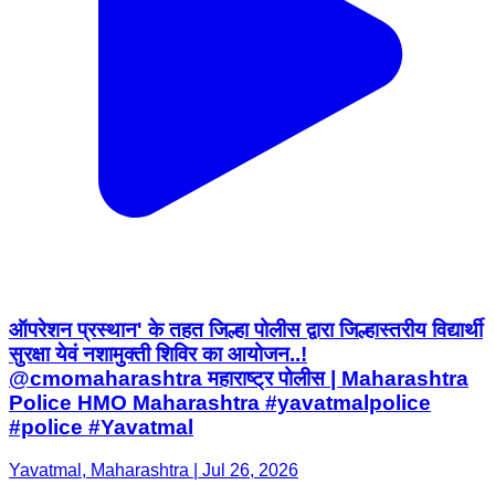
ऑपरेशन प्रस्थान' के तहत जिल्हा पोलीस द्वारा जिल्हास्तरीय विद्यार्थी
सुरक्षा येवं नशामुक्ती शिविर का आयोजन..!
@cmomaharashtra महाराष्ट्र पोलीस | Maharashtra
Police HMO Maharashtra #yavatmalpolice
#police #Yavatmal
Yavatmal, Maharashtra | Jul 26, 2026