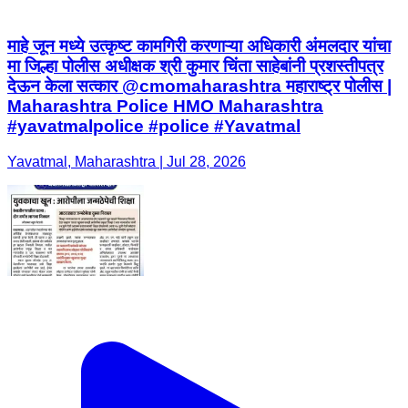
माहे जून मध्ये उत्कृष्ट कामगिरी करणाऱ्या अधिकारी अंमलदार यांचा
मा जिल्हा पोलीस अधीक्षक श्री कुमार चिंता साहेबांनी प्रशस्तीपत्र
देऊन केला सत्कार @cmomaharashtra महाराष्ट्र पोलीस |
Maharashtra Police HMO Maharashtra
#yavatmalpolice #police #Yavatmal
Yavatmal, Maharashtra | Jul 28, 2026