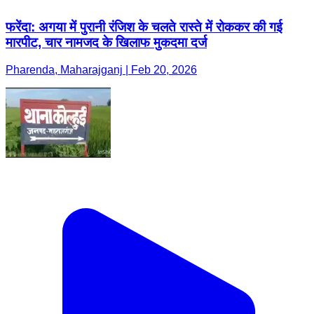
फरेंदा: अगया में पुरानी रंजिश के चलते रास्ते में रोककर की गई
मारपीट, चार नामजद के खिलाफ मुकदमा दर्ज
Pharenda, Maharajganj | Feb 20, 2026