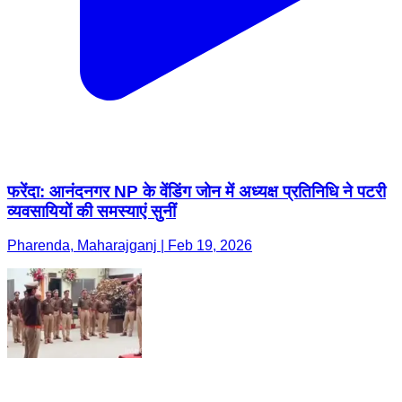
फरेंदा: आनंदनगर NP के वेंडिंग जोन में अध्यक्ष प्रतिनिधि ने पटरी
व्यवसायियों की समस्याएं सुनीं
Pharenda, Maharajganj | Feb 19, 2026