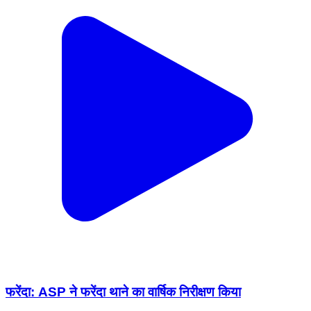
फरेंदा: ASP ने फरेंदा थाने का वार्षिक निरीक्षण किया