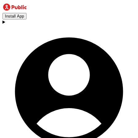
Install App