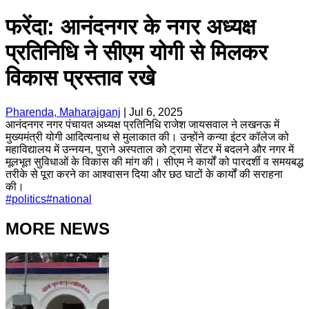
फरेंदा: आनंदनगर के नगर अध्यक्ष
प्रतिनिधि ने सीएम योगी से मिलकर
विकास प्रस्ताव रखे
Pharenda, Maharajganj
|
Jul 6, 2025
आनंदनगर नगर पंचायत अध्यक्ष प्रतिनिधि राजेश जायसवाल ने लखनऊ में
मुख्यमंत्री योगी आदित्यनाथ से मुलाकात की। उन्होंने कन्या इंटर कॉलेज को
महाविद्यालय में उन्नयन, पुराने अस्पताल को ट्रामा सेंटर में बदलने और नगर में
मूलभूत सुविधाओं के विकास की मांग की। सीएम ने कार्यों को पारदर्शी व समयबद्ध
तरीके से पूरा करने का आश्वासन दिया और छठ घाटों के कार्यों की सराहना
की।
#
politics
#
national
MORE NEWS