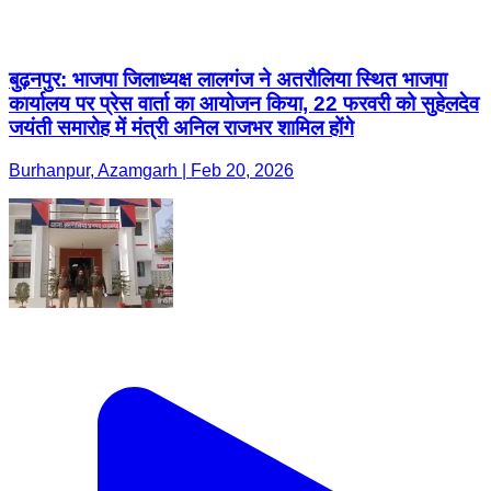
बुढ़नपुर: भाजपा जिलाध्यक्ष लालगंज ने अतरौलिया स्थित भाजपा
कार्यालय पर प्रेस वार्ता का आयोजन किया, 22 फरवरी को सुहेलदेव
जयंती समारोह में मंत्री अनिल राजभर शामिल होंगे
Burhanpur, Azamgarh | Feb 20, 2026