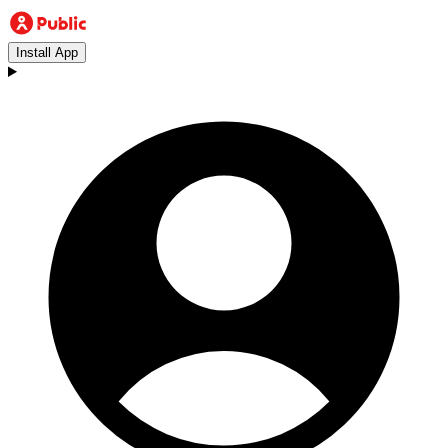
Install App