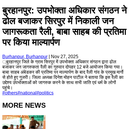
बुरहानपुर: उपभोक्ता अधिकार संगठन ने
ढोल बजाकर सिरपुर में निकाली जन
जागरूकता रैली, बाबा साहब की प्रतिमा
पर किया माल्यार्पण
Burhanpur, Burhanpur
|
Nov 27, 2025
्बुरहानपुर जिले के ग्राम सिरपुर में उपभोक्ता अधिकार संगठन द्वारा ढोल
बजाकर जन जागरुकता रैली का गुरुवार दोपहर 12 बजे आयोजन किया गया।
बाबा साहब अंबेडकर की प्रतिमा पर माल्यार्पण के बाद रैली गांव के प्रमुख मार्गाे
से होते हुए गुजरी। जिला अध्यक्ष दिनेश मोहन पाटील ने बताया कि इस रैली का
उद्देश्य उपभोक्ताओं को जागरुक करने के साथ सभी जाति एवं धर्म के लोगों
पहुंचे।
#
others
#
national
#
politics
MORE NEWS