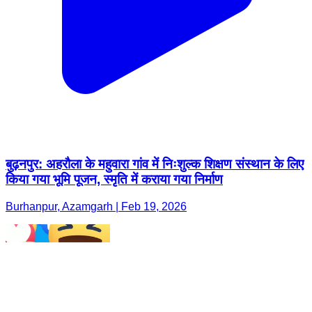
बुढ़नपुर: अहरौला के महुवारा गांव में निःशुल्क शिक्षण संस्थान के लिए
किया गया भूमि पूजन, स्मृति में कराया गया निर्माण
Burhanpur, Azamgarh | Feb 19, 2026