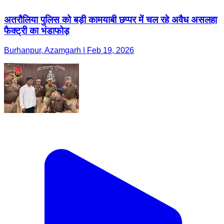
अतरौलिया पुलिस को बड़ी कामयाबी छप्पर में चल रहे अवैध असलहा
फैक्ट्री का भंडाफोड़
Burhanpur, Azamgarh | Feb 19, 2026