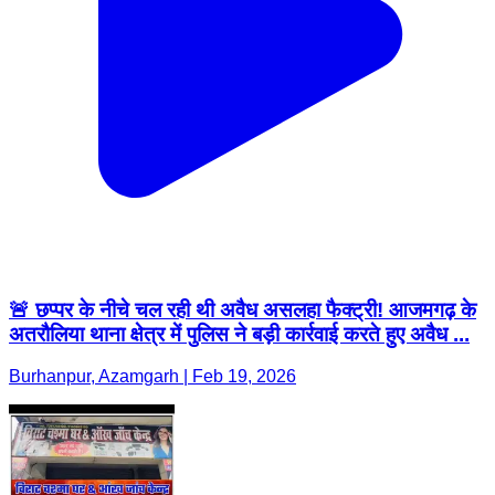
🚨 छप्पर के नीचे चल रही थी अवैध असलहा फैक्ट्री! आजमगढ़ के
अतरौलिया थाना क्षेत्र में पुलिस ने बड़ी कार्रवाई करते हुए अवैध ...
Burhanpur, Azamgarh | Feb 19, 2026