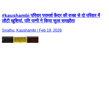
#kaushambi परिवार परामर्श केंद्र की वजह से दो परिवार में
लौटी खुशियां, पति पत्नी ने किया सुला समझौता
Sirathu, Kaushambi | Feb 19, 2026