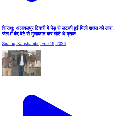
सिराथू: अलावलपुर टिकरी में पेड़ से लटकी हुई मिली शख्स की लाश,
जेल में बंद बेटे से मुलाकात कर लौटे थे मृतक
Sirathu, Kaushambi | Feb 19, 2026