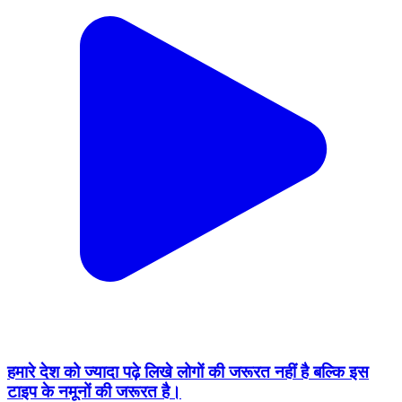
हमारे देश को ज्यादा पढ़े लिखे लोगों की जरूरत नहीं है बल्कि इस
टाइप के नमूनों की जरूरत है।