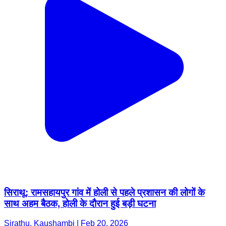
सिराथू: रामसहायपुर गांव में होली से पहले प्रशासन की लोगों के
साथ अहम बैठक, होली के दौरान हुई बड़ी घटना
Sirathu, Kaushambi | Feb 20, 2026