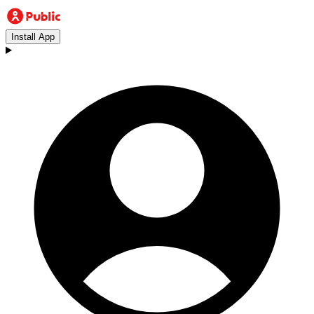
Install App