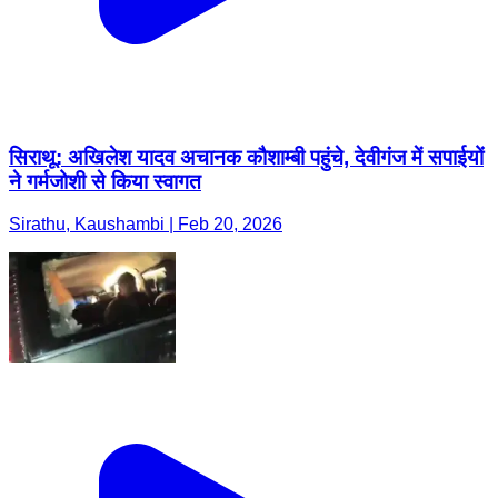
सिराथू: अखिलेश यादव अचानक कौशाम्बी पहुंचे, देवीगंज में सपाईयों
ने गर्मजोशी से किया स्वागत
Sirathu, Kaushambi | Feb 20, 2026