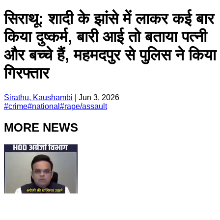
सिराथू: शादी के झांसे में लाकर कई बार
किया दुष्कर्म, बारी आई तो बताया पत्नी
और बच्चे हैं, महमदपुर से पुलिस ने किया
गिरफ्तार
Sirathu, Kaushambi
|
Jun 3, 2026
#
crime
#
national
#
rape/assault
MORE NEWS