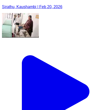
Sirathu, Kaushambi | Feb 20, 2026