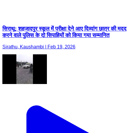
सिराथू: शहजादपुर स्कूल में परीक्षा देने आए दिव्यांग छात्र की मदद
करने वाले पुलिस के दो सिपाहियों को किया गया सम्मानित
Sirathu, Kaushambi | Feb 19, 2026