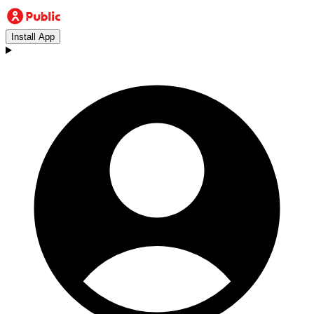
Install App