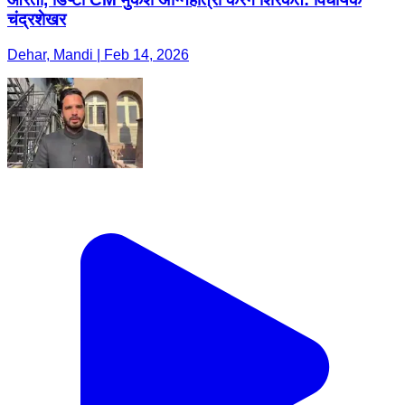
चंद्रशेखर
Dehar, Mandi | Feb 14, 2026