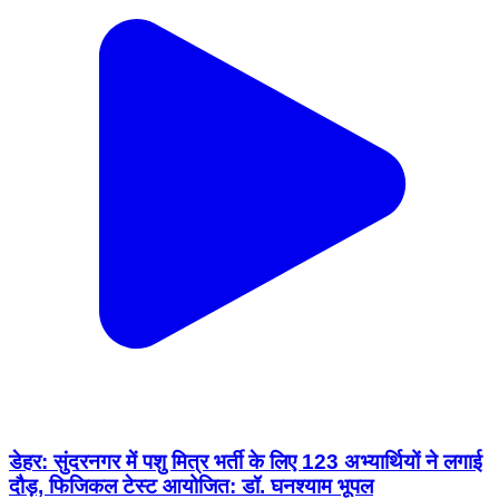
डेहर: सुंदरनगर में पशु मित्र भर्ती के लिए 123 अभ्यार्थियों ने लगाई
दौड़, फिजिकल टेस्ट आयोजित: डॉ. घनश्याम भूपल