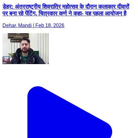
डेहर: अंतरराष्ट्रीय शिवरात्रि महोत्सव के दौरान कलाकार दीवारों
पर बना रहे पेंटिंग, चित्रकार कर्ण ने कहा- यह पहला आयोजन है
Dehar, Mandi | Feb 18, 2026