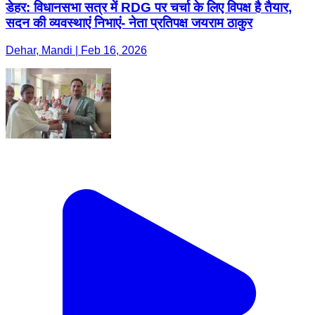
डेहर: विधानसभा सत्र में RDG पर चर्चा के लिए विपक्ष है तैयार,
सदन की व्यवस्थाएं निभाएं- नेता प्रतिपक्ष जयराम ठाकुर
Dehar, Mandi | Feb 16, 2026