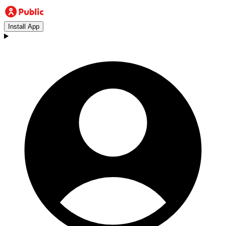
Install App