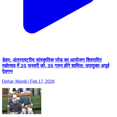
डेहर: अंतरराष्ट्रीय सांस्कृतिक परेड का आयोजन शिवरात्रि
महोत्सव में 20 फरवरी को, 35 ग्रुप होंगे शामिल: उपायुक्त अपूर्व
देवगन
Dehar, Mandi | Feb 17, 2026