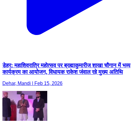
डेहर: महाशिवरात्रि महोत्सव पर ब्रह्माकुमारीज शाखा चौगान में भव्य
कार्यक्रम का आयोजन, विधायक राकेश जंवाल रहे मुख्य अतिथि
Dehar, Mandi | Feb 15, 2026