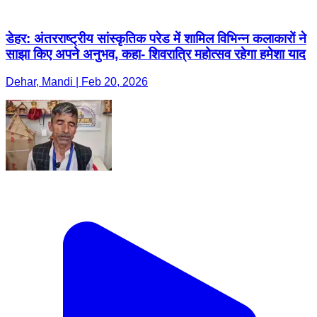
डेहर: अंतरराष्ट्रीय सांस्कृतिक परेड में शामिल विभिन्न कलाकारों ने
साझा किए अपने अनुभव, कहा- शिवरात्रि महोत्सव रहेगा हमेशा याद
Dehar, Mandi | Feb 20, 2026