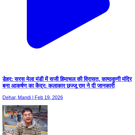
डेहर: सरस मेला मंडी में सजी हिमाचल की विरासत, काष्ठकुणी मंदिर
बना आकर्षण का केंद्र: कलाकार छज्जू राम ने दी जानकारी
Dehar, Mandi | Feb 19, 2026