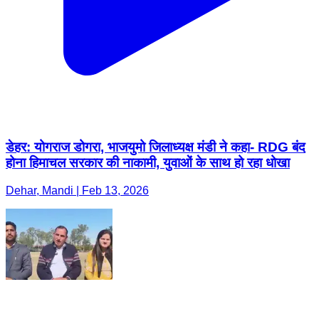
डेहर: योगराज डोगरा, भाजयुमो जिलाध्यक्ष मंडी ने कहा- RDG बंद
होना हिमाचल सरकार की नाकामी, युवाओं के साथ हो रहा धोखा
Dehar, Mandi | Feb 13, 2026