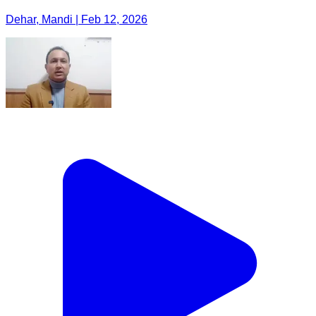
Dehar, Mandi | Feb 12, 2026