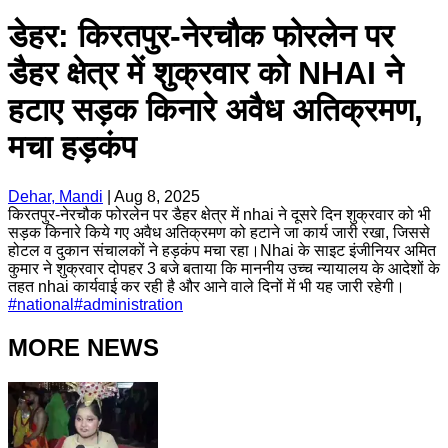
डेहर: किरतपुर-नेरचौक फोरलेन पर
डैहर क्षेत्र में शुक्रवार को NHAI ने
हटाए सड़क किनारे अवैध अतिक्रमण,
मचा हड़कंप
Dehar, Mandi
|
Aug 8, 2025
किरतपुर-नेरचौक फोरलेन पर डैहर क्षेत्र में nhai ने दूसरे दिन शुक्रवार को भी
सड़क किनारे किये गए अवैध अतिक्रमण को हटाने जा कार्य जारी रखा, जिससे
होटल व दुकान संचालकों ने हड़कंप मचा रहा।Nhai के साइट इंजीनियर अमित
कुमार ने शुक्रवार दोपहर 3 बजे बताया कि माननीय उच्च न्यायालय के आदेशों के
तहत nhai कार्यवाई कर रही है और आने वाले दिनों में भी यह जारी रहेगी।
#
national
#
administration
MORE NEWS