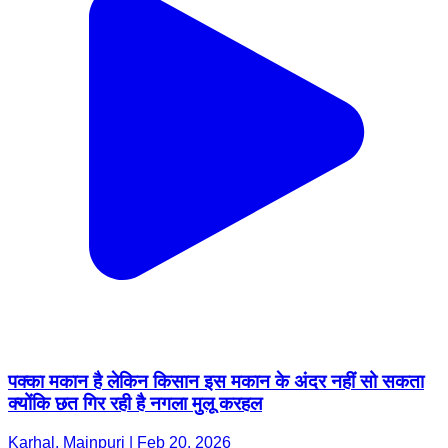
पक्का मकान है लेकिन किसान इस मकान के अंदर नहीं सो सकता
क्योंकि छत गिर रही है नगला मुलू करहल
Karhal, Mainpuri | Feb 20, 2026