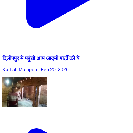
दिलीपपुर में पहुंची आम आदमी पार्टी की ये
Karhal, Mainpuri | Feb 20, 2026