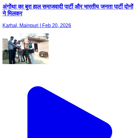
अंगोंथा का बुरा हाल समाजवादी पार्टी और भारतीय जनता पार्टी दोनों
ने मिलकर
Karhal, Mainpuri | Feb 20, 2026