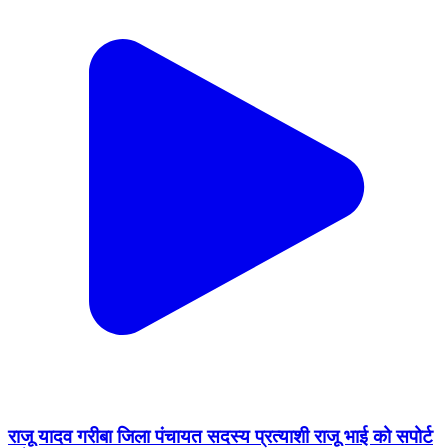
राजू यादव गरीबा जिला पंचायत सदस्य प्रत्याशी राजू भाई को सपोर्ट