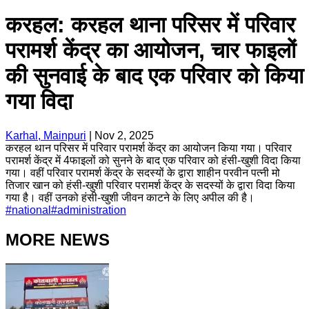
करहल: करहल थाना परिसर में परिवार
परामर्श केंद्र का आयोजन, चार फाइलों
की सुनवाई के बाद एक परिवार को किया
गया विदा
Karhal, Mainpuri
|
Nov 2, 2025
करहल थान परिसर में परिवार परामर्श केंद्र का आयोजन किया गया। परिवार
परामर्श केंद्र में 4फाइलों को सुनने के बाद एक परिवार को हंसी-खुशी विदा किया
गया। वहीं परिवार परामर्श केंद्र के सदस्यों के द्वारा शाहीन परवीन पत्नी मो
तिजार खान को हंसी-खुशी परिवार परामर्श केंद्र के सदस्यों के द्वारा विदा किया
गया है। वहीं उनको हंसी-खुशी जीवन काटने के लिए अपील की है।
#
national
#
administration
MORE NEWS