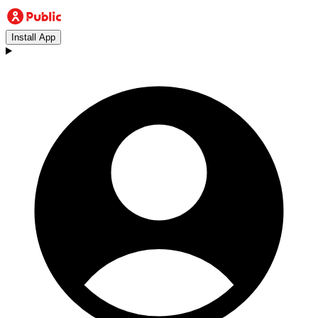
Install App