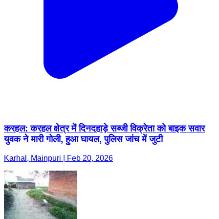
करहल: करहल क्षेत्र में दिनदहाड़े सब्जी विक्रेता को बाइक सवार
युवक ने मारी गोली, हुआ घायल, पुलिस जांच में जुटी
Karhal, Mainpuri | Feb 20, 2026