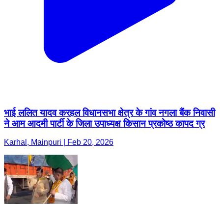
भाई ललित यादव करहल विधानसभा क्षेत्र के गांव नगला बैंक निवासी
ने आम आदमी पार्टी के जिला उपाध्यक्ष किसान प्रकोष्ठ कापद ग्र
Karhal, Mainpuri | Feb 20, 2026