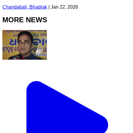
Chandabali, Bhadrak
|
Jan 22, 2026
MORE NEWS