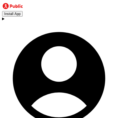
Install App