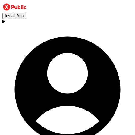
Install App