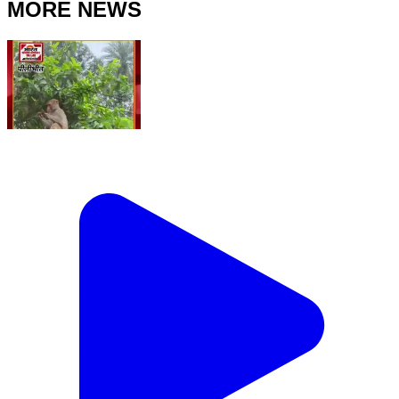
MORE NEWS