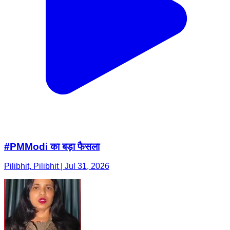
#PMModi का बड़ा फैसला
Pilibhit, Pilibhit | Jul 31, 2026