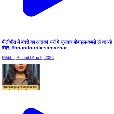
पीलीभीत में बंदरों का आतंक! घरों में घुसकर मोबाइल-कपड़े ले जा रहे
बंदर, #bharatpublicsamachar
Pilibhit, Pilibhit | Aug 5, 2026