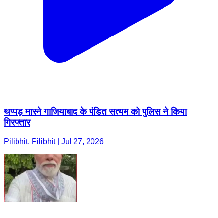
थप्पड़ मारने गाजियाबाद के पंडित सत्यम को पुलिस ने किया
गिरफ्तार
Pilibhit, Pilibhit | Jul 27, 2026