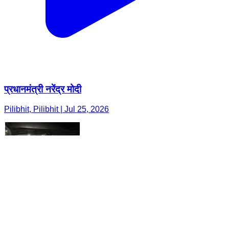
प्रधानमंत्री नरेंद्र मोदी
Pilibhit, Pilibhit | Jul 25, 2026