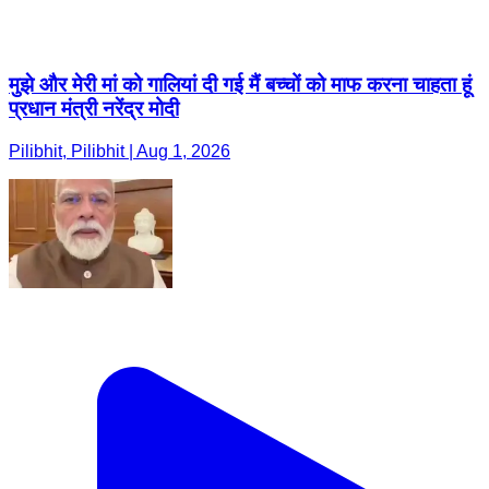
मुझे और मेरी मां को गालियां दी गई मैं बच्चों को माफ करना चाहता हूं
प्रधान मंत्री नरेंद्र मोदी
Pilibhit, Pilibhit | Aug 1, 2026