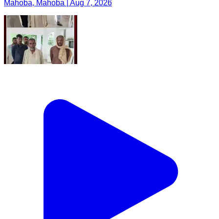
Mahoba, Mahoba | Aug 7, 2026