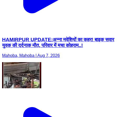
HAMIRPUR UPDATE:अन्ना मवेशियों का कहर! बाइक सवार
युवक की दर्दनाक मौत, परिवार में मचा कोहराम..!
Mahoba, Mahoba | Aug 7, 2026