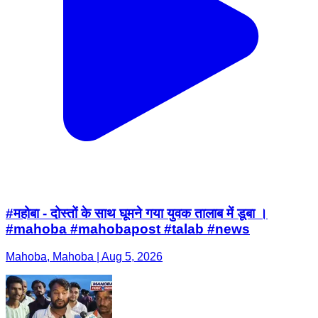
#महोबा - दोस्तों के साथ घूमने गया युवक तालाब में डूबा ।
#mahoba #mahobapost #talab #news
Mahoba, Mahoba | Aug 5, 2026