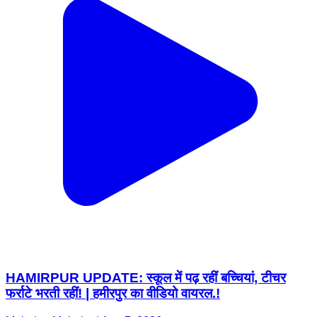
HAMIRPUR UPDATE: स्कूल में पढ़ रहीं बच्चियां, टीचर
फर्राटे भरती रहीं! | हमीरपुर का वीडियो वायरल.!