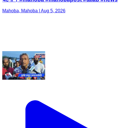
Mahoba, Mahoba | Aug 5, 2026