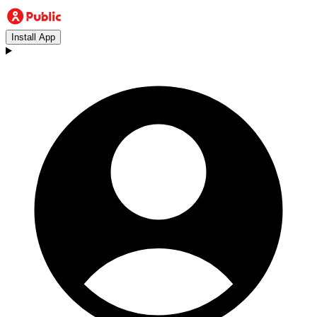
Install App