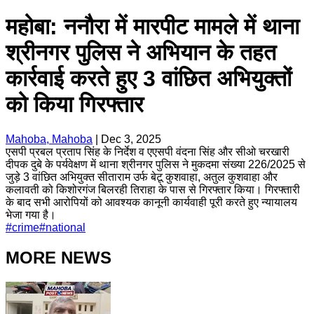
महोबा: ननौरा में मारपीट मामले में थाना
श्रीनगर पुलिस ने अभियान के तहत
कार्रवाई करते हुए 3 वांछित अभियुक्तों
को किया गिरफ्तार
Mahoba, Mahoba
|
Dec 3, 2025
एसपी प्रबल प्रताप सिंह के निर्देश व एएसपी वंदना सिंह और सीओ चरखारी
दीपक दुबे के पर्यवेक्षण में थाना श्रीनगर पुलिस ने मुकदमा संख्या 226/2025 से
जुड़े 3 वांछित अभियुक्त सीताराम उर्फ बेटू कुशवाहा, अतुल कुशवाहा और
कलावती को किशोरगंज बिलरही तिराहा के पास से गिरफ्तार किया। गिरफ्तारी
के बाद सभी आरोपियों को आवश्यक कानूनी कार्यवाही पूरी करते हुए न्यायालय
भेजा गया है।
#
crime
#
national
MORE NEWS