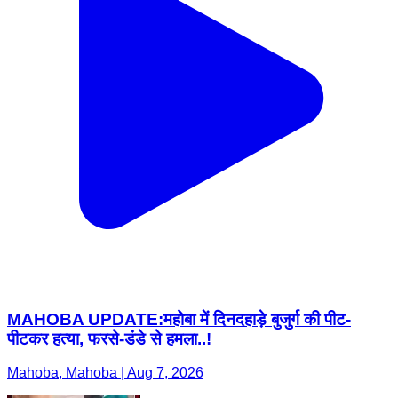
MAHOBA UPDATE:महोबा में दिनदहाड़े बुजुर्ग की पीट-
पीटकर हत्या, फरसे-डंडे से हमला..!
Mahoba, Mahoba | Aug 7, 2026