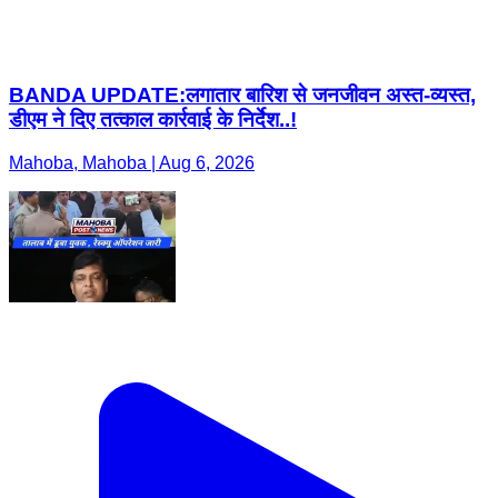
BANDA UPDATE:लगातार बारिश से जनजीवन अस्त-व्यस्त,
डीएम ने दिए तत्काल कार्रवाई के निर्देश..!
Mahoba, Mahoba | Aug 6, 2026