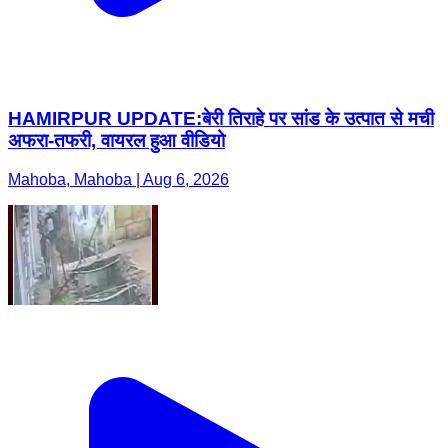
HAMIRPUR UPDATE:बेरी तिराहे पर सांड के उत्पात से मची
अफरा-तफरी, वायरल हुआ वीडियो
Mahoba, Mahoba | Aug 6, 2026