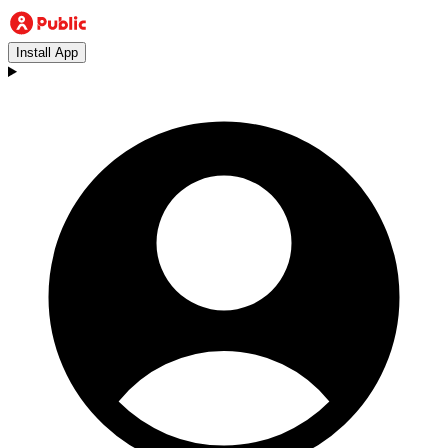
Install App