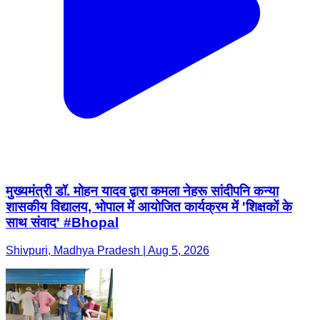
मुख्यमंत्री डॉ. मोहन यादव द्वारा कमला नेहरू सांदीपनि कन्या
शासकीय विद्यालय, भोपाल में आयोजित कार्यक्रम में 'शिक्षकों के
साथ संवाद' #Bhopal
Shivpuri, Madhya Pradesh | Aug 5, 2026