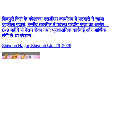
शिवपुरी जिले के कोलारस एसडीएम कार्यालय में पटवारी ने खाया
जहरीला पदार्थ, रन्नौद तहसील में पदस्थ प्रदीप गुप्ता का आरोप—
8-9 महीने से वेतन रोका गया; प्रशासनिक कार्रवाई और आर्थिक
तंगी से था परेशान।
Shivpuri Nagar, Shivpuri | Jul 29, 2026