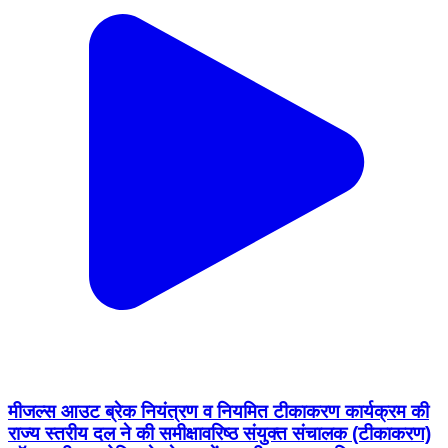
मीजल्स आउट ब्रेक नियंत्रण व नियमित टीकाकरण कार्यक्रम की
राज्य स्तरीय दल ने की समीक्षा ​वरिष्ठ संयुक्त संचालक (टीकाकरण)