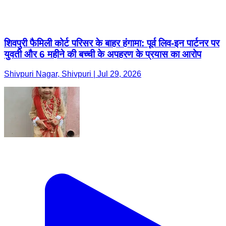
शिवपुरी फैमिली कोर्ट परिसर के बाहर हंगामा: पूर्व लिव-इन पार्टनर पर
युवती और 6 महीने की बच्ची के अपहरण के प्रयास का आरोप
Shivpuri Nagar, Shivpuri | Jul 29, 2026