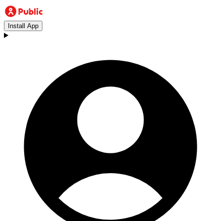
Install App