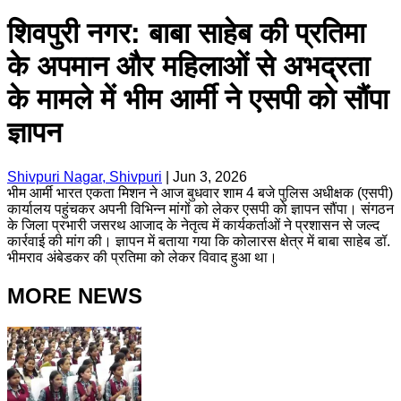
शिवपुरी नगर: बाबा साहेब की प्रतिमा
के अपमान और महिलाओं से अभद्रता
के मामले में भीम आर्मी ने एसपी को सौंपा
ज्ञापन
Shivpuri Nagar, Shivpuri
|
Jun 3, 2026
भीम आर्मी भारत एकता मिशन ने आज बुधवार शाम 4 बजे पुलिस अधीक्षक (एसपी)
कार्यालय पहुंचकर अपनी विभिन्न मांगों को लेकर एसपी को ज्ञापन सौंपा। संगठन
के जिला प्रभारी जसरथ आजाद के नेतृत्व में कार्यकर्ताओं ने प्रशासन से जल्द
कार्रवाई की मांग की। ज्ञापन में बताया गया कि कोलारस क्षेत्र में बाबा साहेब डॉ.
भीमराव अंबेडकर की प्रतिमा को लेकर विवाद हुआ था।
MORE NEWS