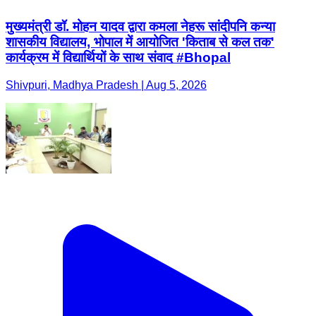
मुख्यमंत्री डॉ. मोहन यादव द्वारा कमला नेहरू सांदीपनि कन्या
शासकीय विद्यालय, भोपाल में आयोजित 'किताब से कल तक'
कार्यक्रम में विद्यार्थियों के साथ संवाद #Bhopal
Shivpuri, Madhya Pradesh | Aug 5, 2026