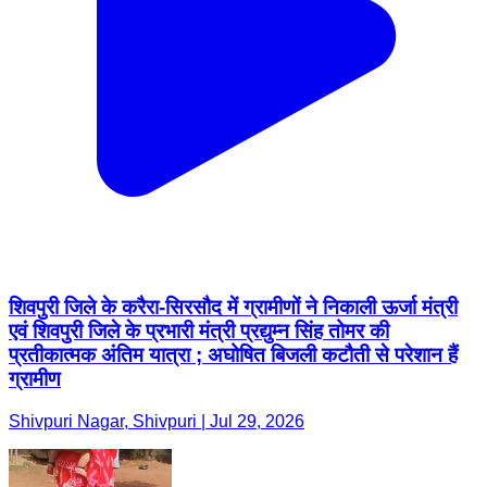
शिवपुरी जिले के करैरा-सिरसौद में ग्रामीणों ने निकाली ऊर्जा मंत्री
एवं शिवपुरी जिले के प्रभारी मंत्री प्रद्युम्न सिंह तोमर की
प्रतीकात्मक अंतिम यात्रा ; अघोषित बिजली कटौती से परेशान हैं
ग्रामीण
Shivpuri Nagar, Shivpuri | Jul 29, 2026