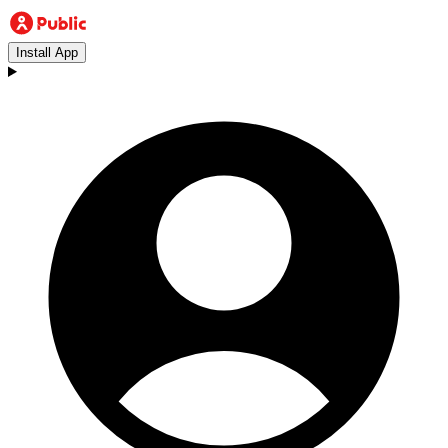
Install App