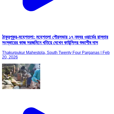
ঠাকুরপুকুর-মহেশতলা: মহেশতলা পৌরসভার ১৭ নম্বর ওয়ার্ডের রাস্তার
সংস্কারের কাজ সরজমিনে খতিয়ে দেখেন কাউন্সিলর শুভাশীষ দাস
Thakurpukur Mahestola, South Twenty Four Parganas | Feb
20, 2026