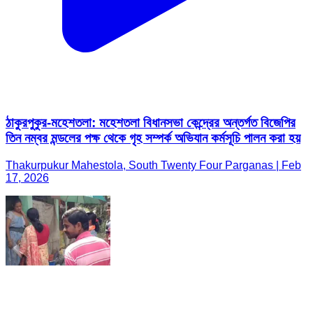
ঠাকুরপুকুর-মহেশতলা: মহেশতলা বিধানসভা কেন্দ্রের অন্তর্গত বিজেপির
তিন নম্বর মন্ডলের পক্ষ থেকে গৃহ সম্পর্ক অভিযান কর্মসূচি পালন করা হয়
Thakurpukur Mahestola, South Twenty Four Parganas | Feb
17, 2026