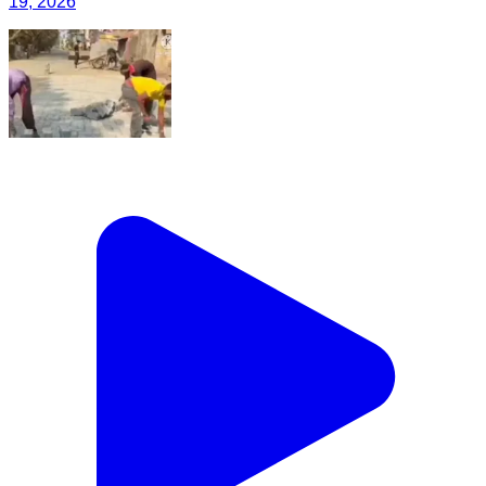
19, 2026