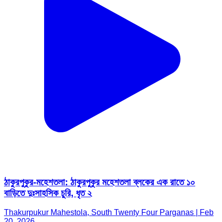
ঠাকুরপুকুর-মহেশতলা: ঠাকুরপুকুর মহেশতলা ব্লকের এক রাতে ১০
বাড়িতে দুঃসাহসিক চুরি, ধৃত ২
Thakurpukur Mahestola, South Twenty Four Parganas | Feb
20, 2026