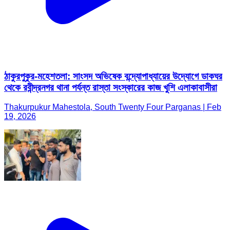
ঠাকুরপুকুর-মহেশতলা: সাংসদ অভিষেক বন্দ্যোপাধ্যায়ের উদ্যোগে ডাকঘর
থেকে রবীন্দ্রনগর থানা পর্যন্ত রাস্তা সংস্কারের কাজ খুশি এলাকাবাসীরা
Thakurpukur Mahestola, South Twenty Four Parganas | Feb
19, 2026