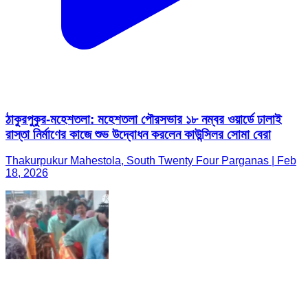
ঠাকুরপুকুর-মহেশতলা: মহেশতলা পৌরসভার ১৮ নম্বর ওয়ার্ডে ঢালাই
রাস্তা নির্মাণের কাজে শুভ উদ্বোধন করলেন কাউন্সিলর সোমা বেরা
Thakurpukur Mahestola, South Twenty Four Parganas | Feb
18, 2026