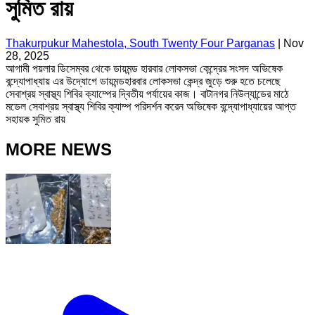
সুমিত রায়
Thakurpukur Mahestola, South Twenty Four Parganas
|
Nov
28, 2025
আগামী পয়লার ডিসেম্বর থেকে ডায়মন্ড হারবার লোকসভা কেন্দ্রের সংসদ অভিষেক
বন্দ্যোপাধ্যায় এর উদ্যোগে ডায়মন্ডহারবার লোকসভা কেন্দ্র জুড়ে শুরু হতে চলেছে
সেবাশ্রয় স্বাস্থ্য শিবির ক্যাম্পের দ্বিতীয় পর্যায়ের কাজ। বাটানগর নিউল্যান্ডের মাঠে
মডেল সেবাশ্রয় স্বাস্থ্য শিবির ক্যাম্প পরিদর্শন করেন অভিষেক বন্দ্যোপাধ্যায়ের আপ্ত
সহায়ক সুমিত রায়
MORE NEWS