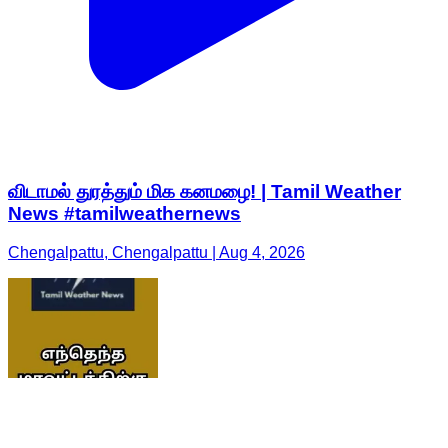
விடாமல் துரத்தும் மிக கனமழை! | Tamil Weather
News #tamilweathernews
Chengalpattu, Chengalpattu | Aug 4, 2026