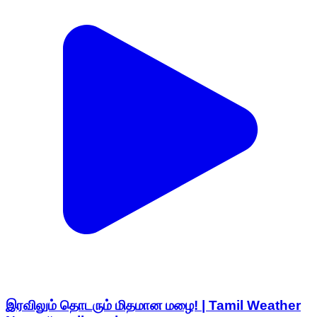
இரவிலும் தொடரும் மிதமான மழை! | Tamil Weather