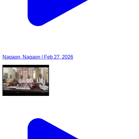
Nagaon, Nagaon | Feb 27, 2026