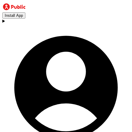
Install App