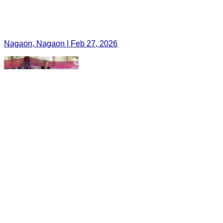
Nagaon, Nagaon | Feb 27, 2026