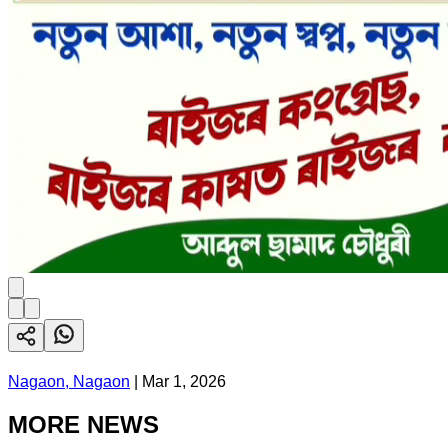
Nagaon, Nagaon
|
Mar 1, 2026
MORE NEWS