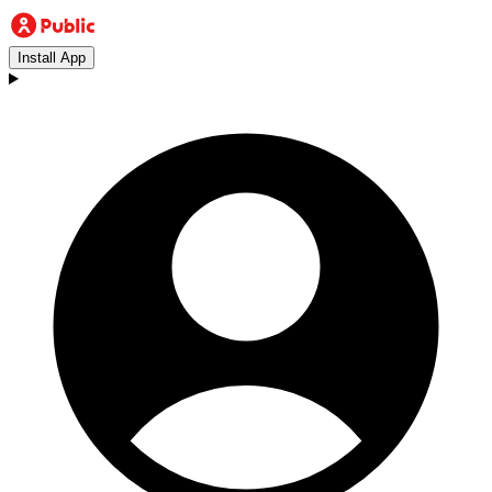
Install App